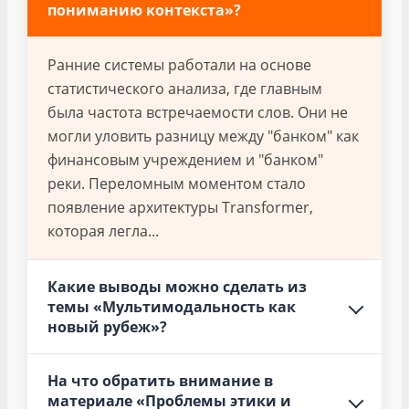
пониманию контекста»?
Ранние системы работали на основе
статистического анализа, где главным
была частота встречаемости слов. Они не
могли уловить разницу между "банком" как
финансовым учреждением и "банком"
реки. Переломным моментом стало
появление архитектуры Transformer,
которая легла...
Какие выводы можно сделать из
темы «Мультимодальность как
новый рубеж»?
На что обратить внимание в
материале «Проблемы этики и