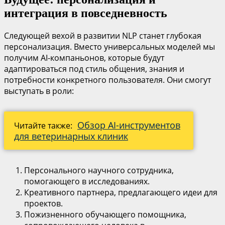
интеграция в повседневность
Следующей вехой в развитии NLP станет глубокая
персонализация. Вместо универсальных моделей мы
получим AI-компаньонов, которые будут
адаптироваться под стиль общения, знания и
потребности конкретного пользователя. Они смогут
выступать в роли:
Обзор AI-инструментов
Читайте также:
для ветеринарных клиник
Персонального научного сотрудника,
помогающего в исследованиях.
Креативного партнера, предлагающего идеи для
проектов.
Пожизненного обучающего помощника,