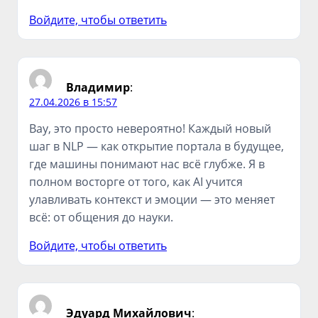
Войдите, чтобы ответить
Владимир
:
27.04.2026 в 15:57
Вау, это просто невероятно! Каждый новый
шаг в NLP — как открытие портала в будущее,
где машины понимают нас всё глубже. Я в
полном восторге от того, как AI учится
улавливать контекст и эмоции — это меняет
всё: от общения до науки.
Войдите, чтобы ответить
Эдуард Михайлович
: