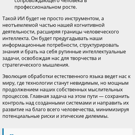
сопровождающего человека в
профессиональном росте.
Такой ИИ будет не просто инструментом, а
неотъемлемой частью нашей когнитивной
деятельности, расширяя границы человеческого
интеллекта. Он будет предугадывать наши
информационные потребности, структурировать
знания и брать на себя рутинные интеллектуальные
задачи, освобождая нас для творчества и
стратегического мышления.
Эволюция обработки естественного языка ведет нас к
миру, где технологии станут невидимым, но мощным
продолжением наших собственных мыслительных
процессов. Главная задача на этом пути — сохранить
контроль над созданными системами и направить их
развитие на благо всего человечества, минимизируя
потенциальные риски и этические дилеммы.