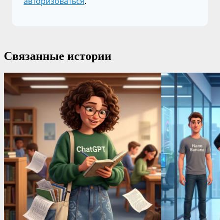
авторизоваться
.
Связанные истории