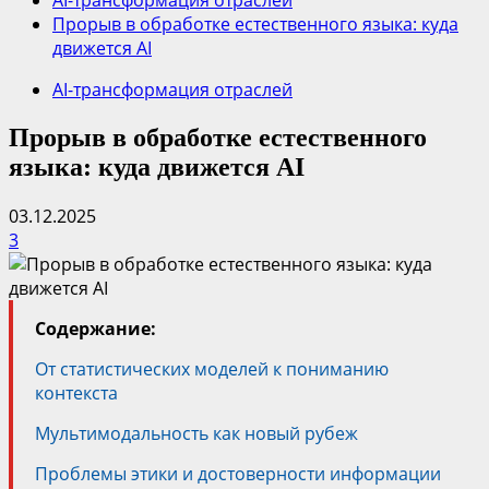
AI-трансформация отраслей
Прорыв в обработке естественного языка: куда
движется AI
AI-трансформация отраслей
Прорыв в обработке естественного
языка: куда движется AI
03.12.2025
3
Содержание:
От статистических моделей к пониманию
контекста
Мультимодальность как новый рубеж
Проблемы этики и достоверности информации