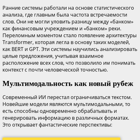
Ранние системы работали на основе статистического
анализа, где главным была частота встречаемости
слов. Они не могли уловить разницу между «банком»
как финансовым учреждением и «банком» реки.
Переломным моментом стало появление архитектуры
Transformer, которая легла в основу таких моделей,
как BERT и GPT. Эти системы научились анализировать
целые предложения, учитывая взаимное
расположение всех слов, что позволило им понимать
контекст с почти человеческой точностью.
Мультимодальность как новый рубеж
Современный ИИ перестал ограничиваться текстом.
Новейшие модели являются мультимодальными, то
есть способны одновременно обрабатывать и
генерировать информацию в различных форматах.
Это открывает фантастические перспективы: