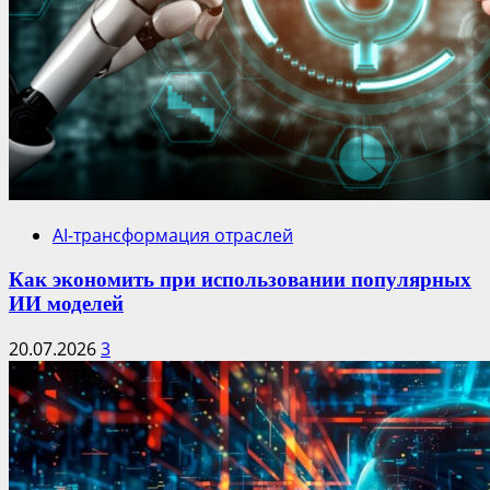
AI-трансформация отраслей
Как экономить при использовании популярных
ИИ моделей
20.07.2026
3