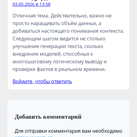
03.05.2026 в 13:58
Отличная тема. Действительно, важно не
просто наращивать объём данных, а
добиваться настоящего понимания контекста.
Следующим шагом видится не столько
улучшение генерации текста, сколько
внедрение моделей, способных к
многошаговому логическому выводу и
проверке фактов в реальном времени.
Войдите, чтобы ответить
Добавить комментарий
Для отправки комментария вам необходимо