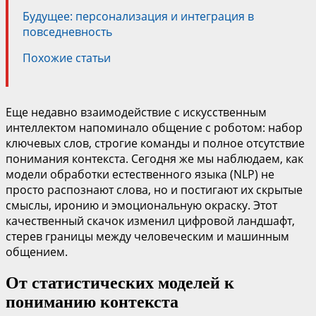
Будущее: персонализация и интеграция в
повседневность
Похожие статьи
Еще недавно взаимодействие с искусственным
интеллектом напоминало общение с роботом: набор
ключевых слов, строгие команды и полное отсутствие
понимания контекста. Сегодня же мы наблюдаем, как
модели обработки естественного языка (NLP) не
просто распознают слова, но и постигают их скрытые
смыслы, иронию и эмоциональную окраску. Этот
качественный скачок изменил цифровой ландшафт,
стерев границы между человеческим и машинным
общением.
От статистических моделей к
пониманию контекста