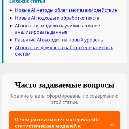
Похожие статьи
Новые AI методы облегчают взаимодействие
Новые AI подходы к обработке текста
AI новости: модели научились точнее
анализировать данные
Развитие AI выходит на новый уровень
AI новости: улучшена работа генеративных
систем
Часто задаваемые вопросы
Краткие ответы сформированы по содержанию
этой статьи.
О чем рассказывает материал «От
статистических моделей к