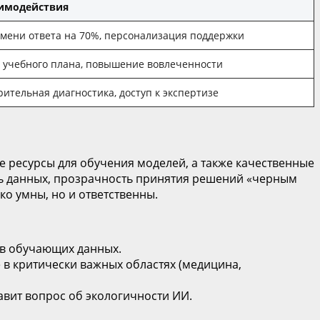
имодействия
мени ответа на 70%, персонализация поддержки
 учебного плана, повышение вовлеченности
ительная диагностика, доступ к экспертизе
е ресурсы для обучения моделей, а также качественные
сть данных, прозрачность принятия решений «черным
о умны, но и ответственны.
 в обучающих данных.
в критически важных областях (медицина,
авит вопрос об экологичности ИИ.