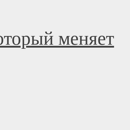
оторый меняет