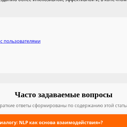
 с пользователями
Часто задаваемые вопросы
раткие ответы сформированы по содержанию этой стать
иалогу: NLP как основа взаимодействия»?