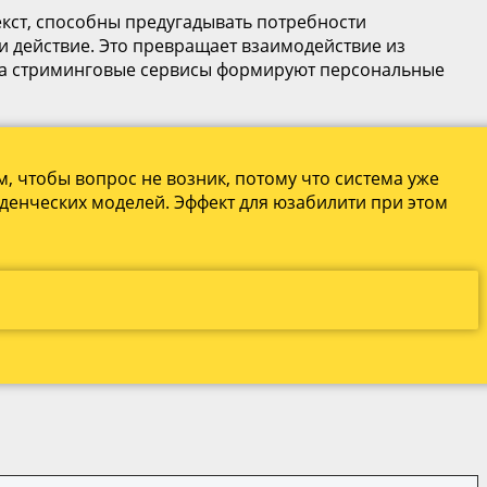
кст, способны предугадывать потребности
и действие. Это превращает взаимодействие из
, а стриминговые сервисы формируют персональные
м, чтобы вопрос не возник, потому что система уже
денческих моделей. Эффект для юзабилити при этом