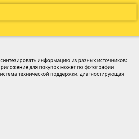
 синтезировать информацию из разных источников:
 приложение для покупок может по фотографии
система технической поддержки, диагностирующая