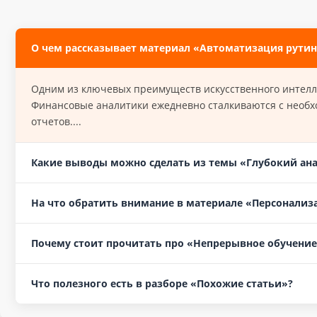
О чем рассказывает материал «Автоматизация рутин
Одним из ключевых преимуществ искусственного интелл
Финансовые аналитики ежедневно сталкиваются с необх
отчетов....
Какие выводы можно сделать из темы «Глубокий ана
На что обратить внимание в материале «Персонализ
Почему стоит прочитать про «Непрерывное обучение
Что полезного есть в разборе «Похожие статьи»?