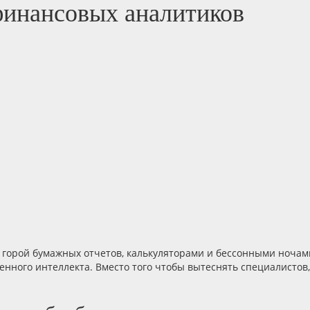
финансовых аналитиков
 горой бумажных отчетов, калькуляторами и бессонными ночам
нного интеллекта. Вместо того чтобы вытеснять специалистов,