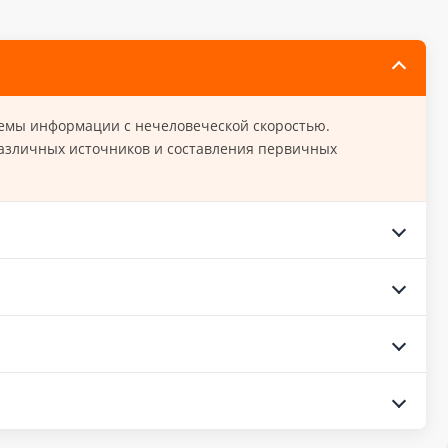
ъемы информации с нечеловеческой скоростью.
различных источников и составления первичных