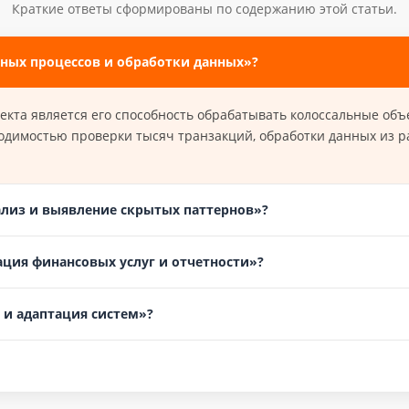
Краткие ответы сформированы по содержанию этой статьи.
ных процессов и обработки данных»?
екта является его способность обрабатывать колоссальные об
одимостью проверки тысяч транзакций, обработки данных из 
лиз и выявление скрытых паттернов»?
ация финансовых услуг и отчетности»?
 и адаптация систем»?