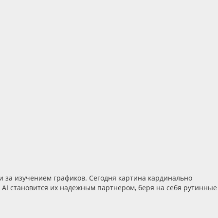
и за изучением графиков. Сегодня картина кардинально
 AI становится их надежным партнером, беря на себя рутинные