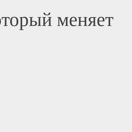
оторый меняет