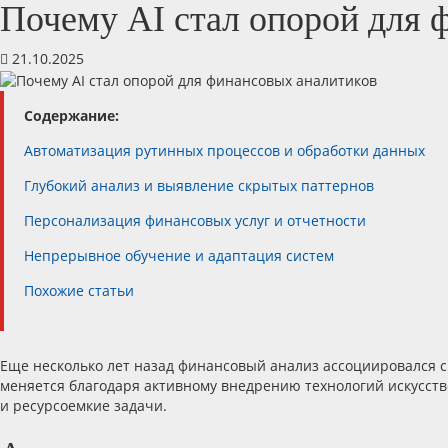
Почему AI стал опорой для 
21.10.2025
Содержание:
Автоматизация рутинных процессов и обработки данных
Глубокий анализ и выявление скрытых паттернов
Персонализация финансовых услуг и отчетности
Непрерывное обучение и адаптация систем
Похожие статьи
Еще несколько лет назад финансовый анализ ассоциировался с
меняется благодаря активному внедрению технологий искусстве
и ресурсоемкие задачи.