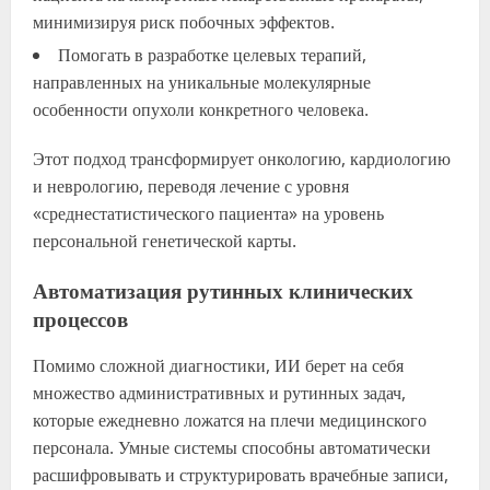
минимизируя риск побочных эффектов.
Помогать в разработке целевых терапий,
направленных на уникальные молекулярные
особенности опухоли конкретного человека.
Этот подход трансформирует онкологию, кардиологию
и неврологию, переводя лечение с уровня
«среднестатистического пациента» на уровень
персональной генетической карты.
Автоматизация рутинных клинических
процессов
Помимо сложной диагностики, ИИ берет на себя
множество административных и рутинных задач,
которые ежедневно ложатся на плечи медицинского
персонала. Умные системы способны автоматически
расшифровывать и структурировать врачебные записи,