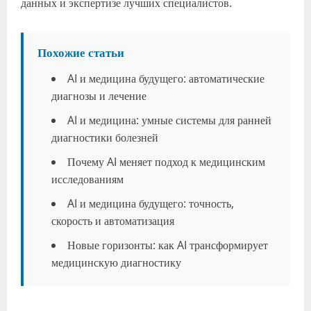
данных и экспертизе лучших специалистов.
Похожие статьи
AI и медицина будущего: автоматические
диагнозы и лечение
AI и медицина: умные системы для ранней
диагностики болезней
Почему AI меняет подход к медицинским
исследованиям
AI и медицина будущего: точность,
скорость и автоматизация
Новые горизонты: как AI трансформирует
медицинскую диагностику