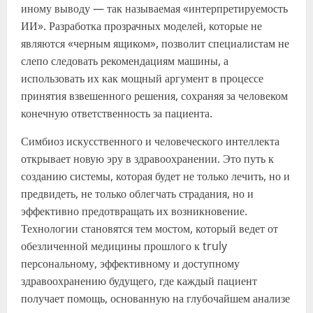
иному выводу — так называемая «интерпретируемость
ИИ». Разработка прозрачных моделей, которые не
являются «черным ящиком», позволит специалистам не
слепо следовать рекомендациям машины, а
использовать их как мощный аргумент в процессе
принятия взвешенного решения, сохраняя за человеком
конечную ответственность за пациента.
Симбиоз искусственного и человеческого интеллекта
открывает новую эру в здравоохранении. Это путь к
созданию системы, которая будет не только лечить, но и
предвидеть, не только облегчать страдания, но и
эффективно предотвращать их возникновение.
Технологии становятся тем мостом, который ведет от
обезличенной медицины прошлого к truly
персональному, эффективному и доступному
здравоохранению будущего, где каждый пациент
получает помощь, основанную на глубочайшем анализе