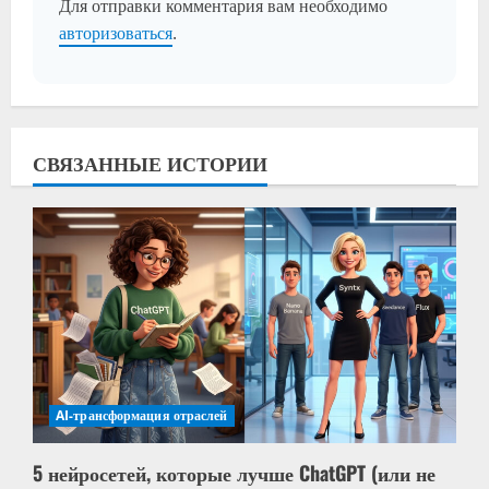
Для отправки комментария вам необходимо
авторизоваться
.
СВЯЗАННЫЕ ИСТОРИИ
AI-трансформация отраслей
5 нейросетей, которые лучше ChatGPT (или не