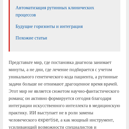
Автоматизация рутинных клинических
процессов
Будущие горизонты и интеграция
Похожие статьи
Представьте мир, где постановка диагноза занимает
минуты, а не дни, где лечение подбирается с учетом
уникального генетического кода пациента, а рутинные
задачи больше не отнимают драгоценное время врачей.
Этот мир не является сюжетом научно-фантастического
романа; он активно формируется сегодня благодаря
интеграции искусственного интеллекта в медицинскую
практику. ИИ выступает не в роли замены
человеческого expertise, а как мощный инструмент,
усиливающий возможности специалистов и