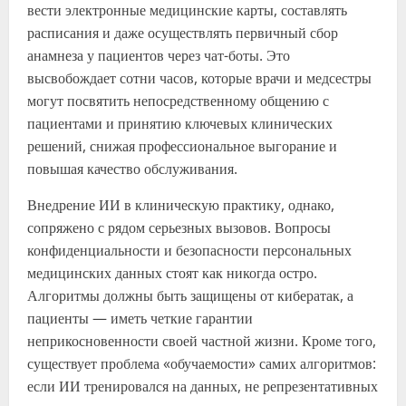
вести электронные медицинские карты, составлять
расписания и даже осуществлять первичный сбор
анамнеза у пациентов через чат-боты. Это
высвобождает сотни часов, которые врачи и медсестры
могут посвятить непосредственному общению с
пациентами и принятию ключевых клинических
решений, снижая профессиональное выгорание и
повышая качество обслуживания.
Внедрение ИИ в клиническую практику, однако,
сопряжено с рядом серьезных вызовов. Вопросы
конфиденциальности и безопасности персональных
медицинских данных стоят как никогда остро.
Алгоритмы должны быть защищены от кибератак, а
пациенты — иметь четкие гарантии
неприкосновенности своей частной жизни. Кроме того,
существует проблема «обучаемости» самих алгоритмов:
если ИИ тренировался на данных, не репрезентативных