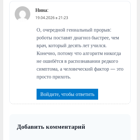
Нина
:
19.04.2026 в 21:23
О, очередной гениальный прорыв:
роботы поставят диагноз быстрее, чем
врач, который десять лет учился.
Конечно, потому что алгоритм никогда
не ошибётся в распознавании редкого
симптома, а человеческий фактор — это
просто прихоть.
Войдите, чтобы ответить
Добавить комментарий