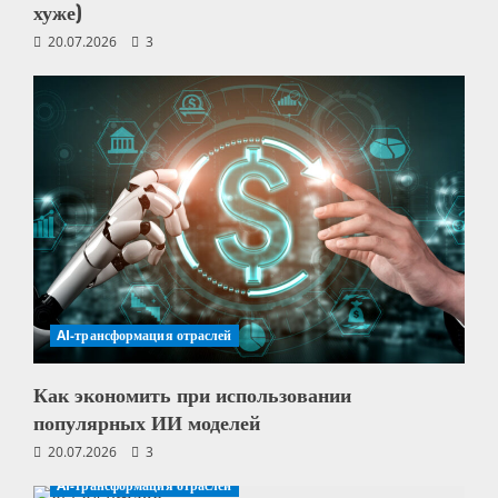
хуже)
20.07.2026
3
AI-трансформация отраслей
Как экономить при использовании
популярных ИИ моделей
20.07.2026
3
AI-трансформация отраслей