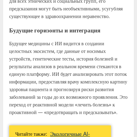
для всех этнических и социальных групп, его
предсказания могут быть необъективными, усугубляя
существующее в здравоохранении неравенство.
Будущие горизонты и интеграция
Будущее медицины с ИИ видится в создании
целостных экосистем, где данные от носимых
устройств, генетические тесты, история болезней и
результаты анализов в реальном времени стекаются в
единую платформу. ИИ будет анализировать этот поток
информации, предоставляя врачу комплексную картину
здоровья пациента и прогнозируя риски развития
заболеваний за годы до их возможного проявления. Это
переход от реактивной модели «лечить болезнь» к
проактивной — «предотвращать и предсказывать».
Экологичные AI-
Читайте также: