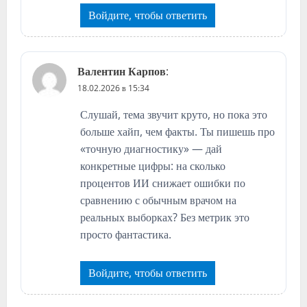
Войдите, чтобы ответить
Валентин Карпов
:
18.02.2026 в 15:34
Слушай, тема звучит круто, но пока это
больше хайп, чем факты. Ты пишешь про
«точную диагностику» — дай
конкретные цифры: на сколько
процентов ИИ снижает ошибки по
сравнению с обычным врачом на
реальных выборках? Без метрик это
просто фантастика.
Войдите, чтобы ответить