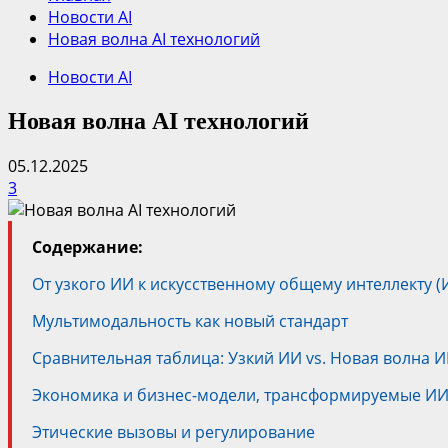
Новости AI
Новая волна AI технологий
Новости AI
Новая волна AI технологий
05.12.2025
3
Содержание:
От узкого ИИ к искусственному общему интеллекту 
Мультимодальность как новый стандарт
Сравнительная таблица: Узкий ИИ vs. Новая волна 
Экономика и бизнес-модели, трансформируемые И
Этические вызовы и регулирование