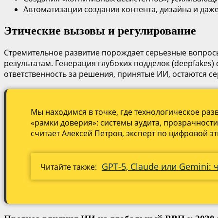
Автоматизации создания контента, дизайна и даж
Этические вызовы и регулирование
Стремительное развитие порождает серьезные вопросы
результатам. Генерация глубоких подделок (deepfakes
ответственность за решения, принятые ИИ, остаются с
Мы находимся в точке, где технологическое раз
«рамки доверия»: системы аудита, прозрачности 
считает Алексей Петров, эксперт по цифровой эт
GPT-5, Claude или Gemini:
Читайте также: