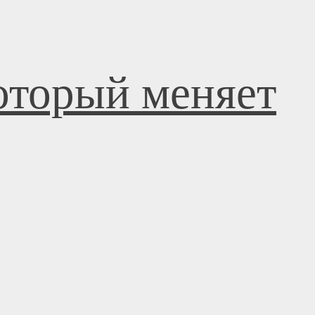
оторый меняет