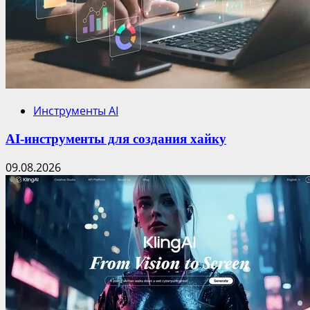
Инструменты AI
AI-инструменты для создания хайку
09.08.2026