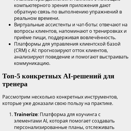
компьютерного зрения приложения дают
обратную связь по выполнению упражнений в
реальном времени.
Виртуальные ассистенты и чат-боты: отвечают на
вопросы клиентов, напоминают о тренировках и
приёме пищи, поддерживая вовлечённость.
Платформы для управления клиентской базой
(CRM) с AI: прогнозируют отток клиентов,
анализируют поведение и помогают выстраивать
коммуникацию.
Топ-5 конкретных AI-решений для
тренера
Рассмотрим несколько конкретных инструментов,
которые уже доказали свою пользу на практике.
Trainerize
: Платформа для коучинга с
элементами AI, которая помогает создавать
персонализированные планы, отслеживать