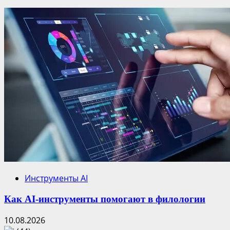
Инструменты AI
Как AI-инструменты помогают в филологии
10.08.2026