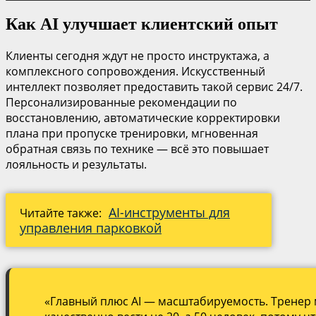
Как AI улучшает клиентский опыт
Клиенты сегодня ждут не просто инструктажа, а
комплексного сопровождения. Искусственный
интеллект позволяет предоставить такой сервис 24/7.
Персонализированные рекомендации по
восстановлению, автоматические корректировки
плана при пропуске тренировки, мгновенная
обратная связь по технике — всё это повышает
лояльность и результаты.
AI-инструменты для
Читайте также:
управления парковкой
«Главный плюс AI — масштабируемость. Тренер