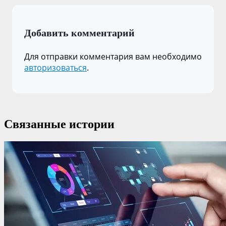
Добавить комментарий
Для отправки комментария вам необходимо
авторизоваться
.
Связанные истории