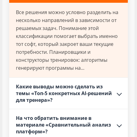
Все решения можно условно разделить на
несколько направлений в зависимости от
решаемых задач. Понимание этой
классификации помогает выбрать именно
тот софт, который закроет ваши текущие
потребности. Планировщики и
конструкторы тренировок: алгоритмы
генерируют программы на...
Какие выводы можно сделать из
темы «Топ-5 конкретных AI-решений
для тренера»?
На что обратить внимание в
материале «Сравнительный анализ
платформ»?