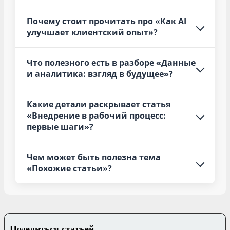
Почему стоит прочитать про «Как AI
улучшает клиентский опыт»?
Что полезного есть в разборе «Данные
и аналитика: взгляд в будущее»?
Какие детали раскрывает статья
«Внедрение в рабочий процесс:
первые шаги»?
Чем может быть полезна тема
«Похожие статьи»?
Поделиться статьей