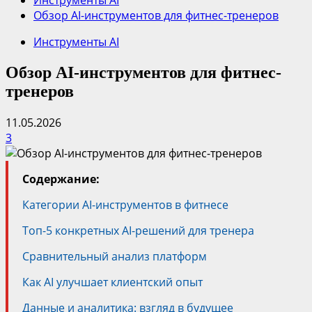
Инструменты AI
Обзор AI-инструментов для фитнес-тренеров
Инструменты AI
Обзор AI-инструментов для фитнес-
тренеров
11.05.2026
3
Содержание:
Категории AI-инструментов в фитнесе
Топ-5 конкретных AI-решений для тренера
Сравнительный анализ платформ
Как AI улучшает клиентский опыт
Данные и аналитика: взгляд в будущее