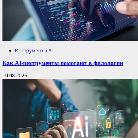
Инструменты AI
Как AI-инструменты помогают в филологии
10.08.2026