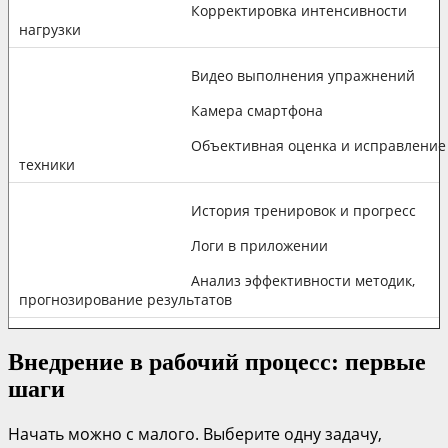
Корректировка интенсивности
нагрузки
Видео выполнения упражнений
Камера смартфона
Объективная оценка и исправление
техники
История тренировок и прогресс
Логи в приложении
Анализ эффективности методик,
прогнозирование результатов
Внедрение в рабочий процесс: первые
шаги
Начать можно с малого. Выберите одну задачу,