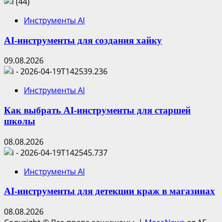
Инструменты AI
AI-инструменты для создания хайку
09.08.2026
Инструменты AI
Как выбрать AI-инструменты для старшей
школы
08.08.2026
Инструменты AI
AI-инструменты для детекции краж в магазинах
08.08.2026