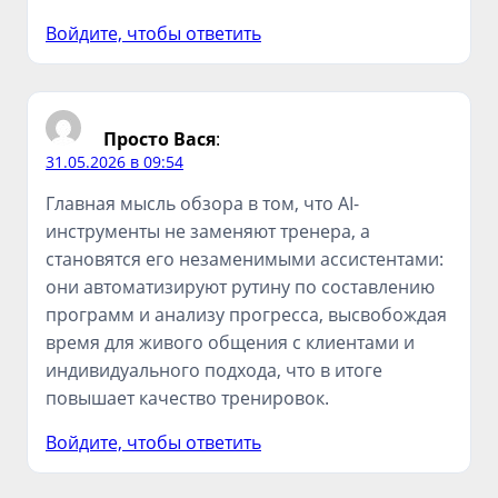
Войдите, чтобы ответить
Просто Вася
:
31.05.2026 в 09:54
Главная мысль обзора в том, что AI-
инструменты не заменяют тренера, а
становятся его незаменимыми ассистентами:
они автоматизируют рутину по составлению
программ и анализу прогресса, высвобождая
время для живого общения с клиентами и
индивидуального подхода, что в итоге
повышает качество тренировок.
Войдите, чтобы ответить