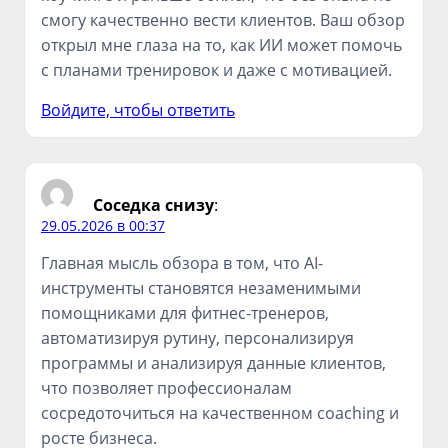
смогу качественно вести клиентов. Ваш обзор
открыл мне глаза на то, как ИИ может помочь
с планами тренировок и даже с мотивацией.
Войдите, чтобы ответить
Соседка снизу
:
29.05.2026 в 00:37
Главная мысль обзора в том, что AI-
инструменты становятся незаменимыми
помощниками для фитнес-тренеров,
автоматизируя рутину, персонализируя
программы и анализируя данные клиентов,
что позволяет профессионалам
сосредоточиться на качественном coaching и
росте бизнеса.