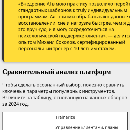
«Внедрение AI в мою практику позволило перейт
стандартных шаблонов к truly индивидуальным
программам. Алгоритмы обрабатывают данные 
восстановлении, сне и нагрузке быстрее, чем я 
это вручную, и я могу сосредоточиться на
психологической поддержке клиента», — делитс
опытом Михаил Соколов, сертифицированный
персональный тренер с 10-летним стажем.
Сравнительный анализ платформ
Чтобы сделать осознанный выбор, полезно сравнить
ключевые параметры популярных инструментов.
Взгляните на таблицу, основанную на данных обзоров
за 2024 год.
Trainerize
Управление клиентами, планы