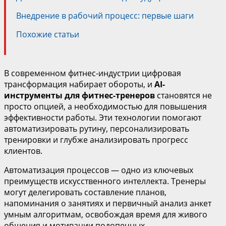
Внедрение в рабочий процесс: первые шаги
Похожие статьи
В современном фитнес-индустрии цифровая
трансформация набирает обороты, и
AI-
инструменты для фитнес-тренеров
становятся не
просто опцией, а необходимостью для повышения
эффективности работы. Эти технологии помогают
автоматизировать рутину, персонализировать
тренировки и глубже анализировать прогресс
клиентов.
Автоматизация процессов — одно из ключевых
преимуществ искусственного интеллекта. Тренеры
могут делегировать составление планов,
напоминания о занятиях и первичный анализ анкет
умным алгоритмам, освобождая время для живого
общения и мотивации подопечных.