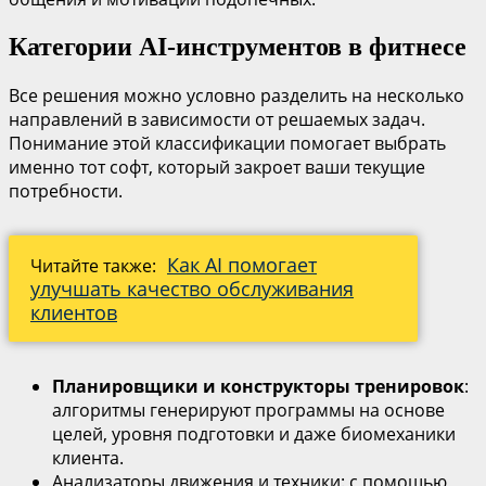
Категории AI-инструментов в фитнесе
Все решения можно условно разделить на несколько
направлений в зависимости от решаемых задач.
Понимание этой классификации помогает выбрать
именно тот софт, который закроет ваши текущие
потребности.
Как AI помогает
Читайте также:
улучшать качество обслуживания
клиентов
Планировщики и конструкторы тренировок
:
алгоритмы генерируют программы на основе
целей, уровня подготовки и даже биомеханики
клиента.
Анализаторы движения и техники: с помощью