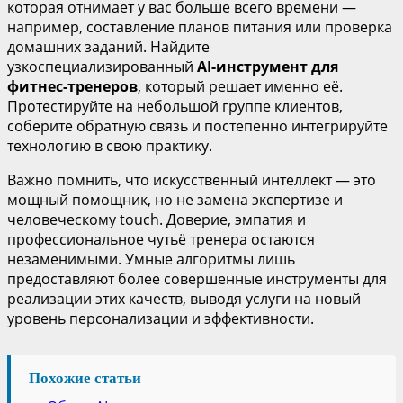
которая отнимает у вас больше всего времени —
например, составление планов питания или проверка
домашних заданий. Найдите
узкоспециализированный
AI-инструмент для
фитнес-тренеров
, который решает именно её.
Протестируйте на небольшой группе клиентов,
соберите обратную связь и постепенно интегрируйте
технологию в свою практику.
Важно помнить, что искусственный интеллект — это
мощный помощник, но не замена экспертизе и
человеческому touch. Доверие, эмпатия и
профессиональное чутьё тренера остаются
незаменимыми. Умные алгоритмы лишь
предоставляют более совершенные инструменты для
реализации этих качеств, выводя услуги на новый
уровень персонализации и эффективности.
Похожие статьи