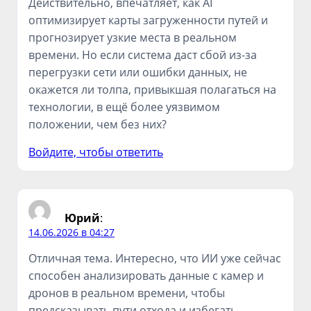
Действительно, впечатляет, как AI
оптимизирует карты загруженности путей и
прогнозирует узкие места в реальном
времени. Но если система даст сбой из-за
перегрузки сети или ошибки данных, не
окажется ли толпа, привыкшая полагаться на
технологии, в ещё более уязвимом
положении, чем без них?
Войдите, чтобы ответить
Юрий
:
14.06.2026 в 04:27
Отличная тема. Интересно, что ИИ уже сейчас
способен анализировать данные с камер и
дронов в реальном времени, чтобы
предсказывать пути отхода и избегать