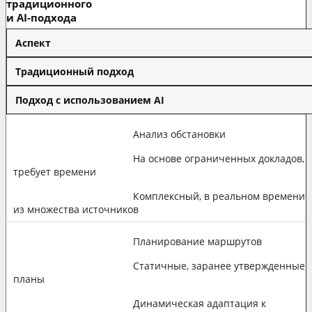
традиционного
и AI-подхода
Аспект
Традиционный подход
Подход с использованием AI
Анализ обстановки
На основе ограниченных докладов,
требует времени
Комплексный, в реальном времени
из множества источников
Планирование маршрутов
Статичные, заранее утвержденные
планы
Динамическая адаптация к