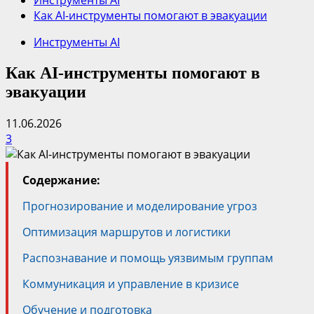
Инструменты AI
Как AI-инструменты помогают в эвакуации
Инструменты AI
Как AI-инструменты помогают в
эвакуации
11.06.2026
3
Содержание:
Прогнозирование и моделирование угроз
Оптимизация маршрутов и логистики
Распознавание и помощь уязвимым группам
Коммуникация и управление в кризисе
Обучение и подготовка