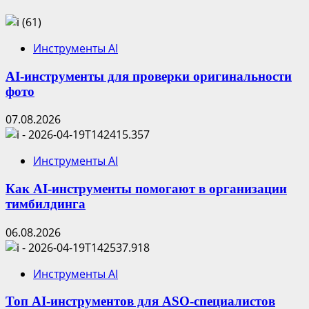
Инструменты AI
AI-инструменты для проверки оригинальности
фото
07.08.2026
Инструменты AI
Как AI-инструменты помогают в организации
тимбилдинга
06.08.2026
Инструменты AI
Топ AI-инструментов для ASO-специалистов