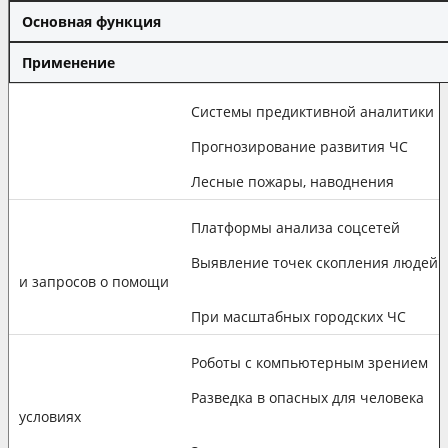
Основная функция
Применение
Системы предиктивной аналитики
Прогнозирование развития ЧС
Лесные пожары, наводнения
Платформы анализа соцсетей
Выявление точек скопления людей
и запросов о помощи
При масштабных городских ЧС
Роботы с компьютерным зрением
Разведка в опасных для человека
условиях