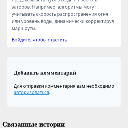
заторов. Например, алгоритмы могут
учитывать скорость распространения огня
или уровень воды, динамически корректируя
маршруты.
Войдите, чтобы ответить
Добавить комментарий
Для отправки комментария вам необходимо
авторизоваться
.
Связанные истории