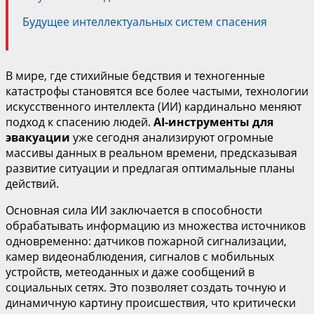
Будущее интеллектуальных систем спасения
В мире, где стихийные бедствия и техногенные
катастрофы становятся все более частыми, технологии
искусственного интеллекта (ИИ) кардинально меняют
подход к спасению людей.
AI-инструменты для
эвакуации
уже сегодня анализируют огромные
массивы данных в реальном времени, предсказывая
развитие ситуации и предлагая оптимальные планы
действий.
Основная сила ИИ заключается в способности
обрабатывать информацию из множества источников
одновременно: датчиков пожарной сигнализации,
камер видеонаблюдения, сигналов с мобильных
устройств, метеоданных и даже сообщений в
социальных сетях. Это позволяет создать точную и
динамичную картину происшествия, что критически