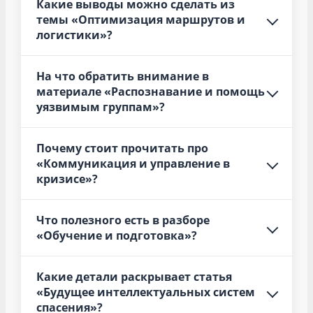
Какие выводы можно сделать из
темы «Оптимизация маршрутов и
логистики»?
На что обратить внимание в
материале «Распознавание и помощь
уязвимым группам»?
Почему стоит прочитать про
«Коммуникация и управление в
кризисе»?
Что полезного есть в разборе
«Обучение и подготовка»?
Какие детали раскрывает статья
«Будущее интеллектуальных систем
спасения»?