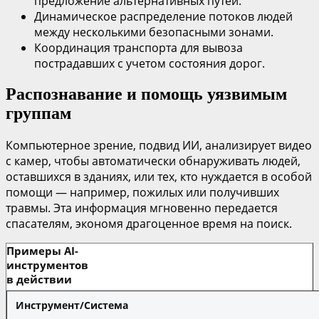
предложение альтернативных путей.
Динамическое распределение потоков людей
между несколькими безопасными зонами.
Координация транспорта для вывоза
пострадавших с учетом состояния дорог.
Распознавание и помощь уязвимым
группам
Компьютерное зрение, подвид ИИ, анализирует видео
с камер, чтобы автоматически обнаруживать людей,
оставшихся в зданиях, или тех, кто нуждается в особой
помощи — например, пожилых или получивших
травмы. Эта информация мгновенно передается
спасателям, экономя драгоценное время на поиск.
Примеры AI-
инструментов
в действии
Инструмент/Система