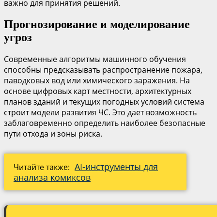
важно для принятия решений.
Прогнозирование и моделирование
угроз
Современные алгоритмы машинного обучения
способны предсказывать распространение пожара,
паводковых вод или химического заражения. На
основе цифровых карт местности, архитектурных
планов зданий и текущих погодных условий система
строит модели развития ЧС. Это дает возможность
заблаговременно определить наиболее безопасные
пути отхода и зоны риска.
AI-инструменты для
Читайте также:
анализа комиксов