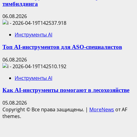
тимбилдинга
06.08.2026
Инструменты AI
Топ AI-инструментов для ASO-специалистов
06.08.2026
Инструменты AI
Как AI-инструменты помогают в лесохозяйстве
05.08.2026
Copyright © Все права защищены.
|
MoreNews
от AF
themes.