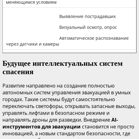
меняющимся условиям
Выявление пострадавших
Визуальный осмотр, опрос
Автоматическое распознавание
через датчики и камеры
Будущее интеллектуальных систем
спасения
Развитие направлено на создание полностью
автономных систем управления эвакуацией в умных
городах. Такие системы будут самостоятельно
переключать светофоры, открывать запасные выходы,
управлять лифтами в безопасном режиме и
направлять дроны для разведки. Внедрение
AI-
инструментов для эвакуации
становится не просто
инновацией, а новым стандартом безопасности, где