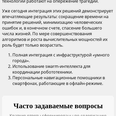
технологии работают на опережение трагедии.
Уже сегодня интеграция этих решений демонстрирует
впечатляющие результаты: сокращение времени на
принятие решений, минимизацию человеческих
ошибок и, в конечном счете, спасение большего
числа жизней. По мере совершенствования
алгоритмов и роста вычислительных мощностей их
роль будет только возрастать.
Полная интеграция с инфраструктурой «умного
города».
Использование swarm-интеллекта для
координации робототехники.
Персональные навигационные помощники в
смартфонах, работающие в офлайн-режиме.
Часто задаваемые вопросы
Краткие ответы сформированы по содержанию