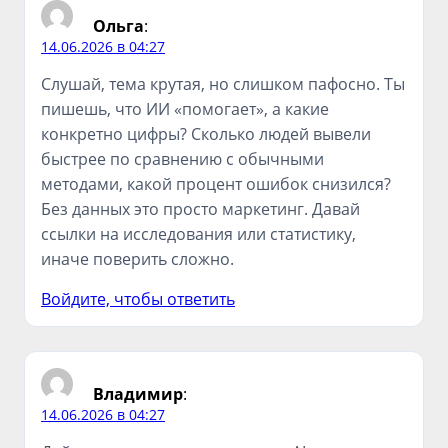
Ольга
:
14.06.2026 в 04:27
Слушай, тема крутая, но слишком пафосно. Ты
пишешь, что ИИ «помогает», а какие
конкретно цифры? Сколько людей вывели
быстрее по сравнению с обычными
методами, какой процент ошибок снизился?
Без данных это просто маркетинг. Давай
ссылки на исследования или статистику,
иначе поверить сложно.
Войдите, чтобы ответить
Владимир
:
14.06.2026 в 04:27