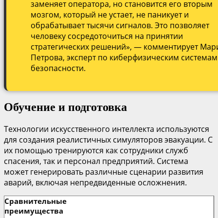
заменяет оператора, но становится его вторым
мозгом, который не устает, не паникует и
обрабатывает тысячи сигналов. Это позволяет
человеку сосредоточиться на принятии
стратегических решений», — комментирует Мар
Петрова, эксперт по киберфизическим системам
безопасности.
Обучение и подготовка
Технологии искусственного интеллекта используются
для создания реалистичных симуляторов эвакуации. С
их помощью тренируются как сотрудники служб
спасения, так и персонал предприятий. Система
может генерировать различные сценарии развития
аварий, включая непредвиденные осложнения.
Сравнительные
преимущества