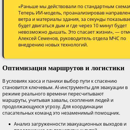
«Раньше мы действовали по стандартным схема
Теперь ИИ-модель, проанализировав направле
ветра и материалы здания, за секунды показывае
будет двигаться дым и где через 10 минут будет
невозможно дышать. Это спасает жизни», — отм
Алексей Семенов, руководитель отдела МЧС по
внедрению новых технологий.
Оптимизация маршрутов и логистики
В условиях хаоса и паники выбор пути к спасению
становится ключевым. AI-инструменты для эвакуации в
режиме реального времени пересчитывают
маршруты, учитывая завалы, скопления людей и
продолжающуюся угрозу. Для координации
спасательных команд это незаменимый помощник.
Анализ загруженности эвакуационных выходов и