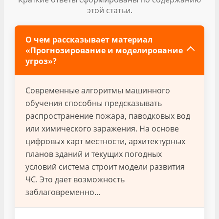
этой статьи.
О чем рассказывает материал
«Прогнозирование и моделирование
угроз»?
Современные алгоритмы машинного
обучения способны предсказывать
распространение пожара, паводковых вод
или химического заражения. На основе
цифровых карт местности, архитектурных
планов зданий и текущих погодных
условий система строит модели развития
ЧС. Это дает возможность
заблаговременно...