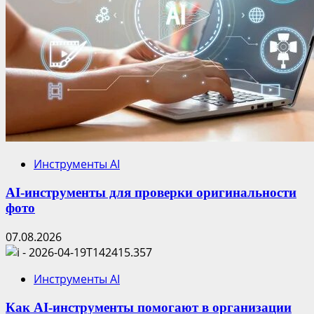
Инструменты AI
AI-инструменты для проверки оригинальности
фото
07.08.2026
Инструменты AI
Как AI-инструменты помогают в организации