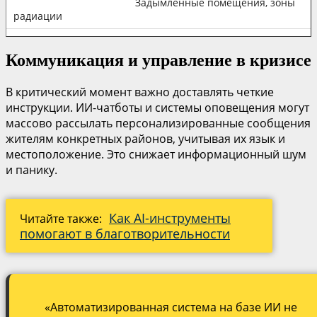
Задымленные помещения, зоны
радиации
Коммуникация и управление в кризисе
В критический момент важно доставлять четкие
инструкции. ИИ-чатботы и системы оповещения могут
массово рассылать персонализированные сообщения
жителям конкретных районов, учитывая их язык и
местоположение. Это снижает информационный шум
и панику.
Как AI-инструменты
Читайте также:
помогают в благотворительности
«Автоматизированная система на базе ИИ не