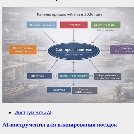
Инструменты AI
AI-инструменты для планирования поездок