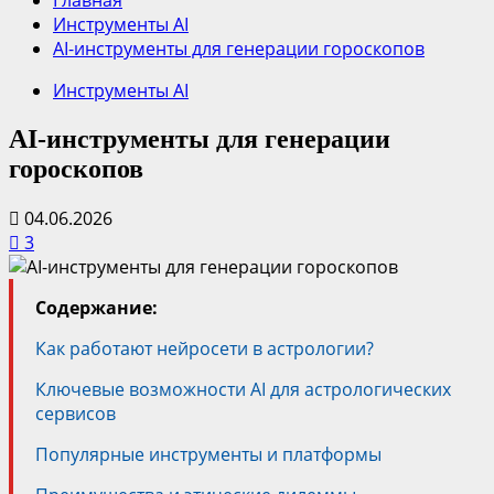
Главная
Инструменты AI
AI-инструменты для генерации гороскопов
Инструменты AI
AI-инструменты для генерации
гороскопов
04.06.2026
3
Содержание:
Как работают нейросети в астрологии?
Ключевые возможности AI для астрологических
сервисов
Популярные инструменты и платформы