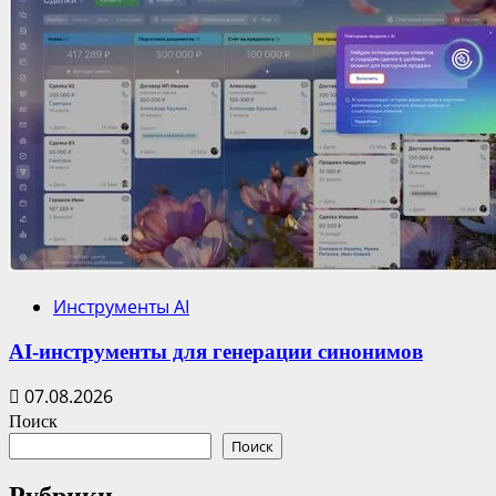
Инструменты AI
AI-инструменты для генерации синонимов
07.08.2026
Поиск
Поиск