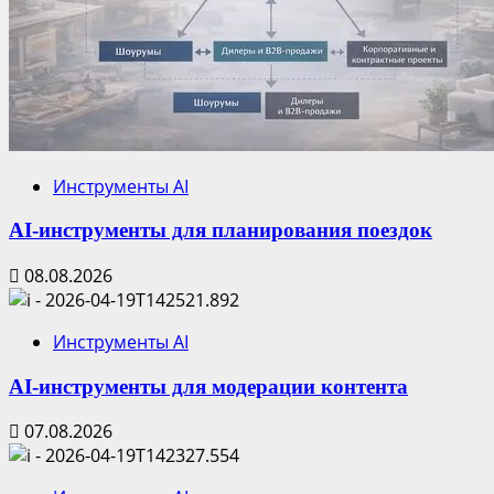
Инструменты AI
AI-инструменты для планирования поездок
08.08.2026
Инструменты AI
AI-инструменты для модерации контента
07.08.2026