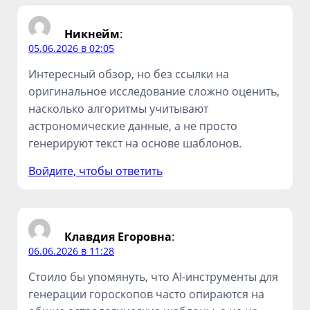
Никнейм
:
05.06.2026 в 02:05
Интересный обзор, но без ссылки на
оригинальное исследование сложно оценить,
насколько алгоритмы учитывают
астрономические данные, а не просто
генерируют текст на основе шаблонов.
Войдите, чтобы ответить
Клавдия Егоровна
:
06.06.2026 в 11:28
Стоило бы упомянуть, что AI-инструменты для
генерации гороскопов часто опираются на