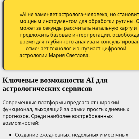
«AI не заменяет астролога-человека, но станови
мощным инструментом для обработки рутины. 
может за секунды рассчитать натальную карту и
предложить базовые интерпретации, освобожд
время для глубинного анализа и консультирован
— отмечает технолог и энтузиаст цифровой
астрологии Мария Светлова.
Ключевые возможности AI для
астрологических сервисов
Современные платформы предлагают широкий
функционал, выходящий за рамки простых дневных
прогнозов. Среди наиболее востребованных
возможностей:
Создание ежедневных, недельных и месячных