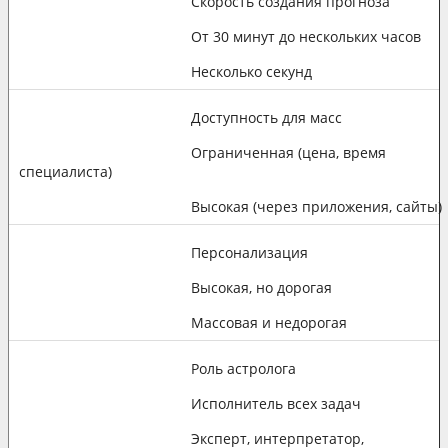
Скорость создания прогноза
От 30 минут до нескольких часов
Несколько секунд
Доступность для масс
Ограниченная (цена, время
специалиста)
Высокая (через приложения, сайты)
Персонализация
Высокая, но дорогая
Массовая и недорогая
Роль астролога
Исполнитель всех задач
Эксперт, интерпретатор,