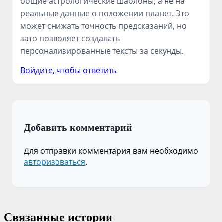
общие астрологические шаблоны, а не на
реальные данные о положении планет. Это
может снижать точность предсказаний, но
зато позволяет создавать
персонализированные тексты за секунды.
Войдите, чтобы ответить
Добавить комментарий
Для отправки комментария вам необходимо
авторизоваться
.
Связанные истории