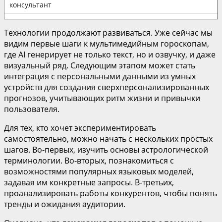
консультант
Технологии продолжают развиваться. Уже сейчас мы
видим первые шаги к мультимедийным гороскопам,
где AI генерирует не только текст, но и озвучку, и даже
визуальный ряд. Следующим этапом может стать
интеграция с персональными данными из умных
устройств для создания сверхперсонализированных
прогнозов, учитывающих ритм жизни и привычки
пользователя.
Для тех, кто хочет экспериментировать
самостоятельно, можно начать с нескольких простых
шагов. Во-первых, изучить основы астрологической
терминологии. Во-вторых, познакомиться с
возможностями популярных языковых моделей,
задавая им конкретные запросы. В-третьих,
проанализировать работы конкурентов, чтобы понять
тренды и ожидания аудитории.