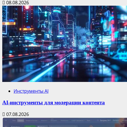
08.08.2026
Инструменты AI
AI-инструменты для модерации контента
07.08.2026