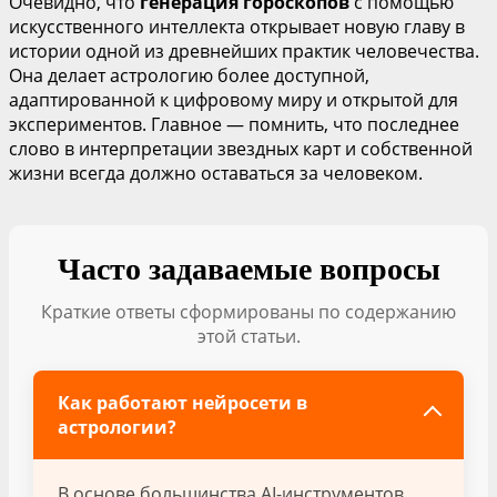
Очевидно, что
генерация гороскопов
с помощью
искусственного интеллекта открывает новую главу в
истории одной из древнейших практик человечества.
Она делает астрологию более доступной,
адаптированной к цифровому миру и открытой для
экспериментов. Главное — помнить, что последнее
слово в интерпретации звездных карт и собственной
жизни всегда должно оставаться за человеком.
Часто задаваемые вопросы
Краткие ответы сформированы по содержанию
этой статьи.
Как работают нейросети в
астрологии?
В основе большинства AI-инструментов