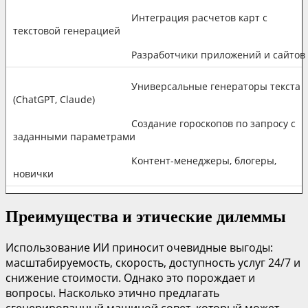
Интеграция расчетов карт с
текстовой генерацией
Разработчики приложений и сайтов
Универсальные генераторы текста
(ChatGPT, Claude)
Создание гороскопов по запросу с
заданными параметрами
Контент-менеджеры, блогеры,
новички
Преимущества и этические дилеммы
Использование ИИ приносит очевидные выгоды:
масштабируемость, скорость, доступность услуг 24/7 и
снижение стоимости. Однако это порождает и
вопросы. Насколько этично предлагать