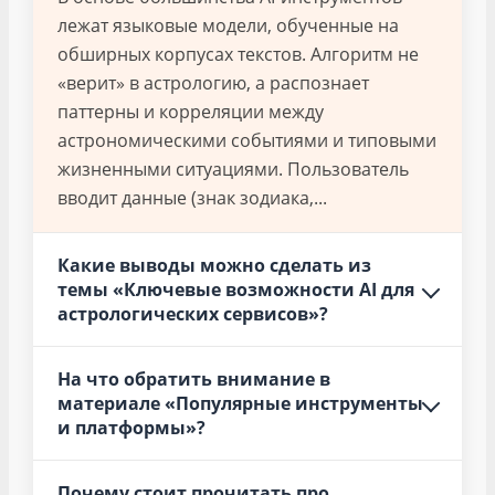
лежат языковые модели, обученные на
обширных корпусах текстов. Алгоритм не
«верит» в астрологию, а распознает
паттерны и корреляции между
астрономическими событиями и типовыми
жизненными ситуациями. Пользователь
вводит данные (знак зодиака,...
Какие выводы можно сделать из
темы «Ключевые возможности AI для
астрологических сервисов»?
На что обратить внимание в
материале «Популярные инструменты
и платформы»?
Почему стоит прочитать про