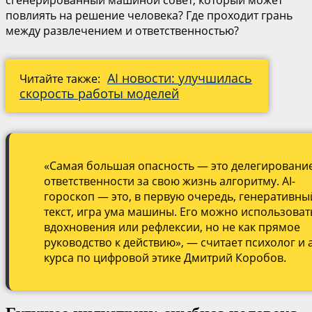
сгенерированный машиной совет, который может
повлиять на решение человека? Где проходит грань
между развлечением и ответственностью?
AI новости: улучшилась
Читайте также:
скорость работы моделей
«Самая большая опасность — это делегировани
ответственности за свою жизнь алгоритму. AI-
гороскоп — это, в первую очередь, генеративны
текст, игра ума машины. Его можно использоват
вдохновения или рефлексии, но не как прямое
руководство к действию», — считает психолог и 
курса по цифровой этике Дмитрий Коробов.