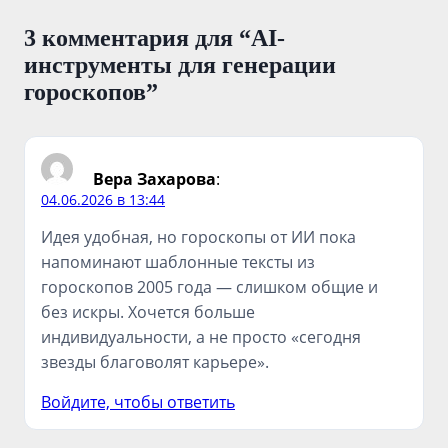
3 комментария для “
AI-
инструменты для генерации
гороскопов
”
Вера Захарова
:
04.06.2026 в 13:44
Идея удобная, но гороскопы от ИИ пока
напоминают шаблонные тексты из
гороскопов 2005 года — слишком общие и
без искры. Хочется больше
индивидуальности, а не просто «сегодня
звезды благоволят карьере».
Войдите, чтобы ответить