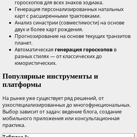
гороскопов для всех знаков зодиака.
Генерация персонализированных натальных
карт с расширенными трактовками.
Анализ синастрии (совместимости) на основе
двух и более карт рождения.
Прогнозирование на основе текущих транзитов
планет.
Автоматическая
генерация гороскопов
в
разных стилях — от классических до
юмористических.
Популярные инструменты и
платформы
На рынке уже существует ряд решений, от
узкоспециализированных до многофункциональных.
Выбор зависит от задач: ведение блога, создание
мобильного приложения или консультационная
практика.
Таблица 1: