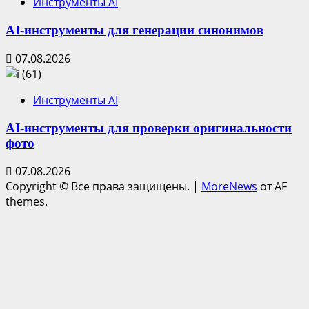
Инструменты AI
AI-инструменты для генерации синонимов
07.08.2026
Инструменты AI
AI-инструменты для проверки оригинальности
фото
07.08.2026
Copyright © Все права защищены.
|
MoreNews
от AF
themes.