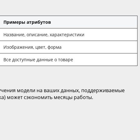
Примеры атрибутов
Название, описание, характеристики
Изображения, цвет, форма
Все доступные данные о товаре
бучения модели на ваших данных, поддерживаемые
ика) может сэкономить месяцы работы.