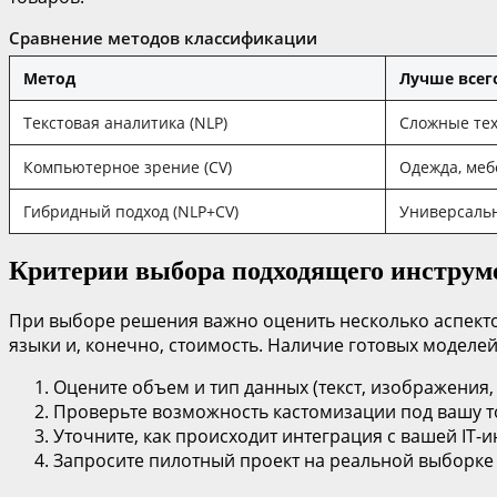
Сравнение методов классификации
Метод
Лучше всег
Текстовая аналитика (NLP)
Сложные тех
Компьютерное зрение (CV)
Одежда, меб
Гибридный подход (NLP+CV)
Универсальн
Критерии выбора подходящего инструм
При выборе решения важно оценить несколько аспект
языки и, конечно, стоимость. Наличие готовых моделе
Оцените объем и тип данных (текст, изображения, 
Проверьте возможность кастомизации под вашу 
Уточните, как происходит интеграция с вашей IT-
Запросите пилотный проект на реальной выборке