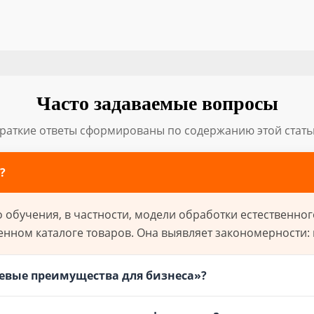
Часто задаваемые вопросы
раткие ответы сформированы по содержанию этой стать
?
обучения, в частности, модели обработки естественног
нном каталоге товаров. Она выявляет закономерности: н
евые преимущества для бизнеса»?