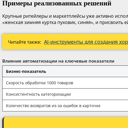
Примеры реализованных решений
Крупные ритейлеры и маркетплейсы уже активно исполь
«женская зимняя куртка пуховик, синяя», и присвоить е
AI-инструменты для создания хо
Читайте также:
Влияние автоматизации на ключевые показатели
Бизнес-показатель
Скорость обработки 1000 товаров
Консистентность категоризации
Количество возвратов из-за ошибок в карточке