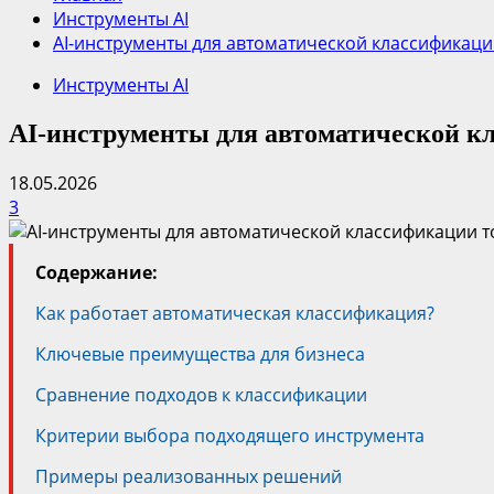
Инструменты AI
AI-инструменты для автоматической классификаци
Инструменты AI
AI-инструменты для автоматической к
18.05.2026
3
Содержание:
Как работает автоматическая классификация?
Ключевые преимущества для бизнеса
Сравнение подходов к классификации
Критерии выбора подходящего инструмента
Примеры реализованных решений