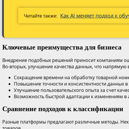
Как AI меняет подход к о
Читайте также:
Ключевые преимущества для бизнеса
Внедрение подобных решений приносит компаниям ощу
Во-вторых, улучшение качества данных, что напрямую в
Сокращение времени на обработку товарной номе
Повышение точности и консистентности данных в 
Улучшение пользовательского опыта за счет каче
Возможность быстрой адаптации к изменениям в 
Сравнение подходов к классификации
Разные платформы предлагают различные методы. Неко
товаров.