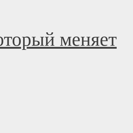
оторый меняет