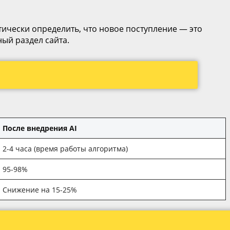
ически определить, что новое поступление — это
ный раздел сайта.
После внедрения AI
2-4 часа (время работы алгоритма)
95-98%
Снижение на 15-25%