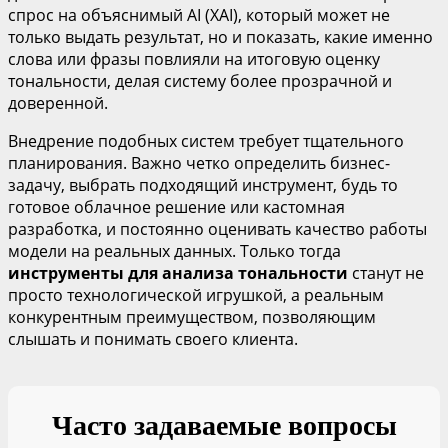
спрос на объяснимый AI (XAI), который может не
только выдать результат, но и показать, какие именно
слова или фразы повлияли на итоговую оценку
тональности, делая систему более прозрачной и
доверенной.
Внедрение подобных систем требует тщательного
планирования. Важно четко определить бизнес-
задачу, выбрать подходящий инструмент, будь то
готовое облачное решение или кастомная
разработка, и постоянно оценивать качество работы
модели на реальных данных. Только тогда
инструменты для анализа тональности
станут не
просто технологической игрушкой, а реальным
конкурентным преимуществом, позволяющим
слышать и понимать своего клиента.
Часто задаваемые вопросы