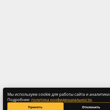
Мы используем cookie для работы сайта и аналитики
Подробнее:
политика конфиденциальности
.
Принять
Отклонить