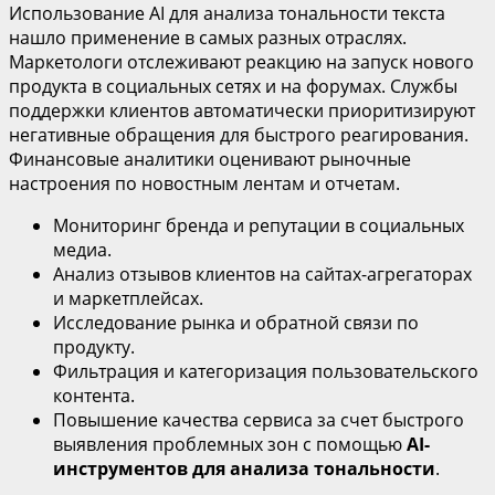
Использование AI для анализа тональности текста
нашло применение в самых разных отраслях.
Маркетологи отслеживают реакцию на запуск нового
продукта в социальных сетях и на форумах. Службы
поддержки клиентов автоматически приоритизируют
негативные обращения для быстрого реагирования.
Финансовые аналитики оценивают рыночные
настроения по новостным лентам и отчетам.
Мониторинг бренда и репутации в социальных
медиа.
Анализ отзывов клиентов на сайтах-агрегаторах
и маркетплейсах.
Исследование рынка и обратной связи по
продукту.
Фильтрация и категоризация пользовательского
контента.
Повышение качества сервиса за счет быстрого
выявления проблемных зон с помощью
AI-
инструментов для анализа тональности
.