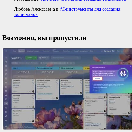
Любовь Алексеевна
к
AI-инструменты для создания
талисманов
Возможно, вы пропустили