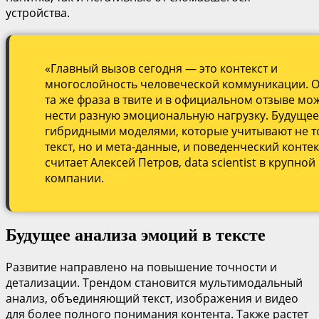
устройства.
«Главный вызов сегодня — это контекст и
многослойность человеческой коммуникации. О
та же фраза в твите и в официальном отзыве мо
нести разную эмоциональную нагрузку. Будущее
гибридными моделями, которые учитывают не т
текст, но и мета-данные, и поведенческий контек
считает Алексей Петров, data scientist в крупной 
компании.
Будущее анализа эмоций в тексте
Развитие направлено на повышение точности и
детализации. Трендом становится мультимодальный
анализ, объединяющий текст, изображения и видео
для более полного понимания контента. Также растет