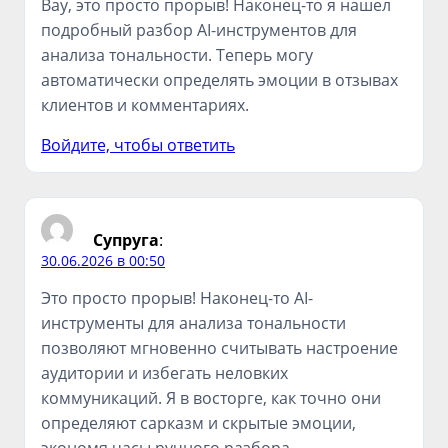
Вау, это просто прорыв! Наконец-то я нашел
подробный разбор AI-инструментов для
анализа тональности. Теперь могу
автоматически определять эмоции в отзывах
клиентов и комментариях.
Войдите, чтобы ответить
Супруга
:
30.06.2026 в 00:50
Это просто прорыв! Наконец-то AI-
инструменты для анализа тональности
позволяют мгновенно считывать настроение
аудитории и избегать неловких
коммуникаций. Я в восторге, как точно они
определяют сарказм и скрытые эмоции,
экономя часы ручного разбора.