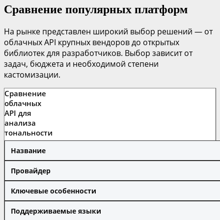
Сравнение популярных платформ
На рынке представлен широкий выбор решений — от
облачных API крупных вендоров до открытых
библиотек для разработчиков. Выбор зависит от
задач, бюджета и необходимой степени
кастомизации.
Сравнение
облачных
API для
анализа
тональности
Название
Провайдер
Ключевые особенности
Поддерживаемые языки