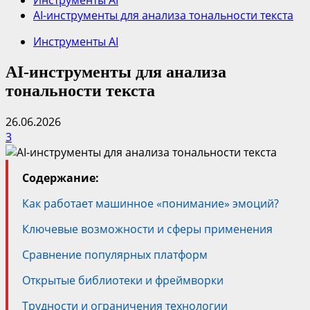
Инструменты AI
AI-инструменты для анализа тональности текста
Инструменты AI
AI-инструменты для анализа
тональности текста
26.06.2026
3
Содержание:
Как работает машинное «понимание» эмоций?
Ключевые возможности и сферы применения
Сравнение популярных платформ
Открытые библиотеки и фреймворки
Трудности и ограничения технологии