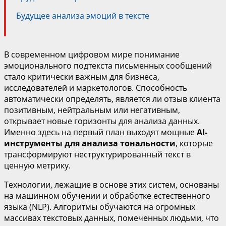
Будущее анализа эмоций в тексте
В современном цифровом мире понимание
эмоционального подтекста письменных сообщений
стало критически важным для бизнеса,
исследователей и маркетологов. Способность
автоматически определять, является ли отзыв клиента
позитивным, нейтральным или негативным,
открывает новые горизонты для анализа данных.
Именно здесь на первый план выходят мощные
AI-
инструменты для анализа тональности
, которые
трансформируют неструктурированный текст в
ценную метрику.
Технологии, лежащие в основе этих систем, основаны
на машинном обучении и обработке естественного
языка (NLP). Алгоритмы обучаются на огромных
массивах текстовых данных, помеченных людьми, что