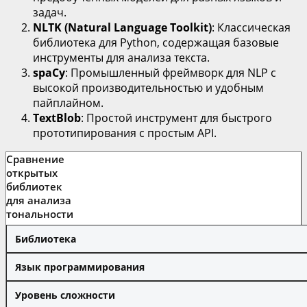
задач.
NLTK (Natural Language Toolkit)
: Классическая
библиотека для Python, содержащая базовые
инструменты для анализа текста.
spaCy
: Промышленный фреймворк для NLP с
высокой производительностью и удобным
пайплайном.
TextBlob
: Простой инструмент для быстрого
прототипирования с простым API.
Сравнение
открытых
библиотек
для анализа
тональности
Библиотека
Язык программирования
Уровень сложности