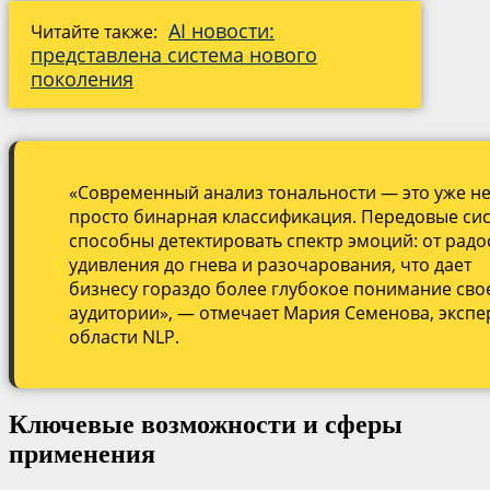
AI новости:
Читайте также:
представлена система нового
поколения
«Современный анализ тональности — это уже н
просто бинарная классификация. Передовые си
способны детектировать спектр эмоций: от радо
удивления до гнева и разочарования, что дает
бизнесу гораздо более глубокое понимание сво
аудитории», — отмечает Мария Семенова, экспе
области NLP.
Ключевые возможности и сферы
применения