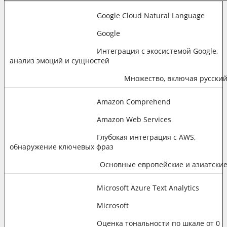
Google Cloud Natural Language
Google
Интеграция с экосистемой Google,
анализ эмоций и сущностей
Множество, включая русски
Amazon Comprehend
Amazon Web Services
Глубокая интеграция с AWS,
обнаружение ключевых фраз
Основные европейские и азиатски
Microsoft Azure Text Analytics
Microsoft
Оценка тональности по шкале от 0