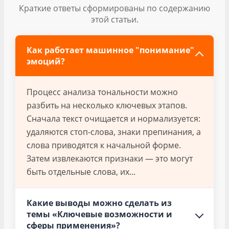
Краткие ответы сформированы по содержанию
этой статьи.
Как работает машинное "понимание"
эмоций?
Процесс анализа тональности можно
разбить на несколько ключевых этапов.
Сначала текст очищается и нормализуется:
удаляются стоп-слова, знаки препинания, а
слова приводятся к начальной форме.
Затем извлекаются признаки — это могут
быть отдельные слова, их...
Какие выводы можно сделать из
темы «Ключевые возможности и
сферы применения»?