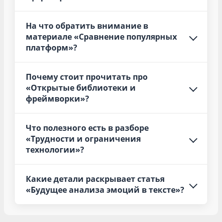
На что обратить внимание в
материале «Сравнение популярных
платформ»?
Почему стоит прочитать про
«Открытые библиотеки и
фреймворки»?
Что полезного есть в разборе
«Трудности и ограничения
технологии»?
Какие детали раскрывает статья
«Будущее анализа эмоций в тексте»?