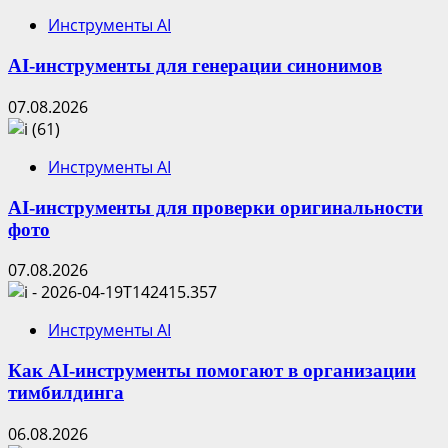
Инструменты AI
AI-инструменты для генерации синонимов
07.08.2026
Инструменты AI
AI-инструменты для проверки оригинальности
фото
07.08.2026
Инструменты AI
Как AI-инструменты помогают в организации
тимбилдинга
06.08.2026