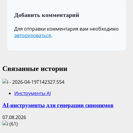
Добавить комментарий
Для отправки комментария вам необходимо
авторизоваться
.
Связанные истории
Инструменты AI
AI-инструменты для генерации синонимов
07.08.2026