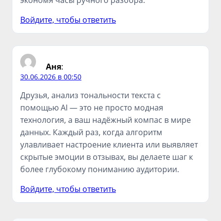
Войдите, чтобы ответить
Аня
:
30.06.2026 в 00:50
Друзья, анализ тональности текста с
помощью AI — это не просто модная
технология, а ваш надёжный компас в мире
данных. Каждый раз, когда алгоритм
улавливает настроение клиента или выявляет
скрытые эмоции в отзывах, вы делаете шаг к
более глубокому пониманию аудитории.
Войдите, чтобы ответить