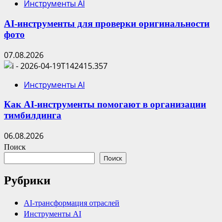
Инструменты AI
AI-инструменты для проверки оригинальности
фото
07.08.2026
Инструменты AI
Как AI-инструменты помогают в организации
тимбилдинга
06.08.2026
Поиск
Поиск
Рубрики
AI-трансформация отраслей
Инструменты AI