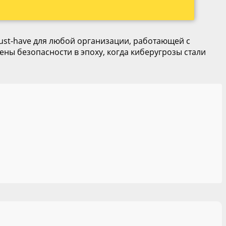
ust-have для любой организации, работающей с
ены безопасности в эпоху, когда киберугрозы стали