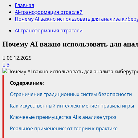
Главная
AI-трансформация отраслей
Почему AI важно использовать для анализа кибер
AI-трансформация отраслей
Почему AI важно использовать для ана
06.12.2025
3
Содержание:
Ограничения традиционных систем безопасности
Как искусственный интеллект меняет правила игры
Ключевые преимущества AI в анализе угроз
Реальное применение: от теории к практике