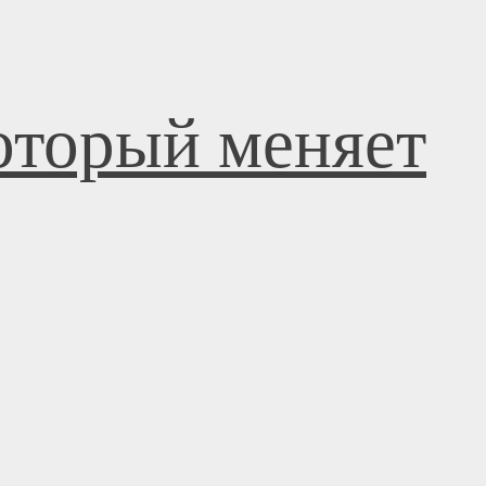
оторый меняет