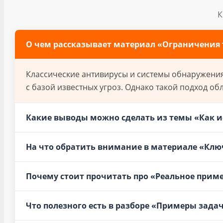
К
О чем рассказывает материал «Ограничения
Классические антивирусы и системы обнаружения
с базой известных угроз. Однако такой подход об
Какие выводы можно сделать из темы «Как и
На что обратить внимание в материале «Ключ
Почему стоит прочитать про «Реальное приме
Что полезного есть в разборе «Примеры зада