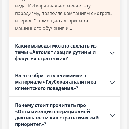
вида. ИИ кардинально меняет эту
парадигму, позволяя компаниям смотреть
вперед. С помощью алгоритмов
машинного обучения и...
Какие выводы можно сделать из
темы «Автоматизация рутины и
фокус на стратегии»?
На что обратить внимание в
материале «Глубокая аналитика
клиентского поведения»?
Почему стоит прочитать про
«Оптимизация операционной
деятельности как стратегический
приоритет»?