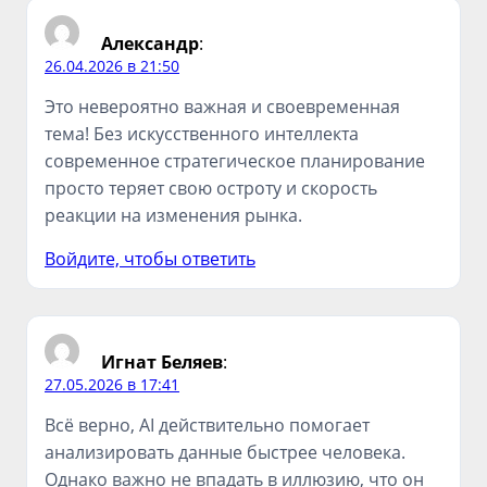
Александр
:
26.04.2026 в 21:50
Это невероятно важная и своевременная
тема! Без искусственного интеллекта
современное стратегическое планирование
просто теряет свою остроту и скорость
реакции на изменения рынка.
Войдите, чтобы ответить
Игнат Беляев
:
27.05.2026 в 17:41
Всё верно, AI действительно помогает
анализировать данные быстрее человека.
Однако важно не впадать в иллюзию, что он