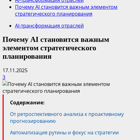
AI-трансформация отраслей
Почему AI становится важным элементом
стратегического планирования
AI-трансформация отраслей
Почему AI становится важным
элементом стратегического
планирования
17.11.2025
3
Содержание:
От ретроспективного анализа к проактивному
прогнозированию
Автоматизация рутины и фокус на стратегии