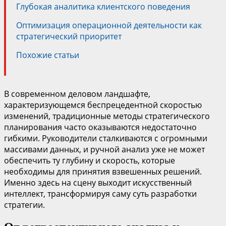
Глубокая аналитика клиентского поведения
Оптимизация операционной деятельности как
стратегический приоритет
Похожие статьи
В современном деловом ландшафте,
характеризующемся беспрецедентной скоростью
изменений, традиционные методы стратегического
планирования часто оказываются недостаточно
гибкими. Руководители сталкиваются с огромными
массивами данных, и ручной анализ уже не может
обеспечить ту глубину и скорость, которые
необходимы для принятия взвешенных решений.
Именно здесь на сцену выходит искусственный
интеллект, трансформируя саму суть разработки
стратегии.