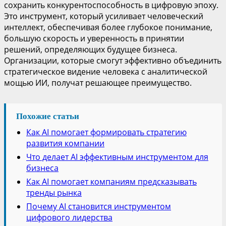
сохранить конкурентоспособность в цифровую эпоху.
Это инструмент, который усиливает человеческий
интеллект, обеспечивая более глубокое понимание,
большую скорость и уверенность в принятии
решений, определяющих будущее бизнеса.
Организации, которые смогут эффективно объединить
стратегическое видение человека с аналитической
мощью ИИ, получат решающее преимущество.
Похожие статьи
Как AI помогает формировать стратегию
развития компании
Что делает AI эффективным инструментом для
бизнеса
Как AI помогает компаниям предсказывать
тренды рынка
Почему AI становится инструментом
цифрового лидерства