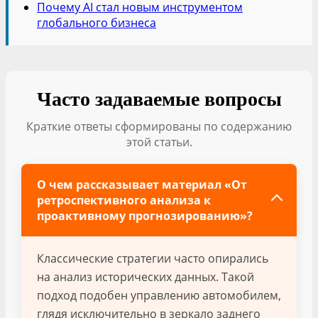
Почему AI стал новым инструментом
глобального бизнеса
Часто задаваемые вопросы
Краткие ответы сформированы по содержанию
этой статьи.
О чем рассказывает материал «От
ретроспективного анализа к
проактивному прогнозированию»?
Классические стратегии часто опирались
на анализ исторических данных. Такой
подход подобен управлению автомобилем,
глядя исключительно в зеркало заднего