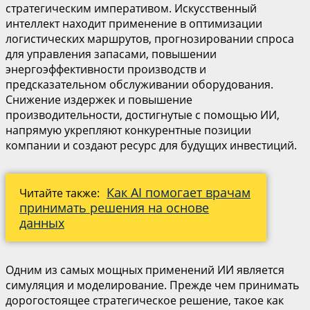
стратегическим императивом. Искусственный
интеллект находит применение в оптимизации
логистических маршрутов, прогнозировании спроса
для управления запасами, повышении
энергоэффективности производств и
предсказательном обслуживании оборудования.
Снижение издержек и повышение
производительности, достигнутые с помощью ИИ,
напрямую укрепляют конкурентные позиции
компании и создают ресурс для будущих инвестиций.
Как AI помогает врачам
Читайте также:
принимать решения на основе
данных
Одним из самых мощных применений ИИ является
симуляция и моделирование. Прежде чем принимать
дорогостоящее стратегическое решение, такое как