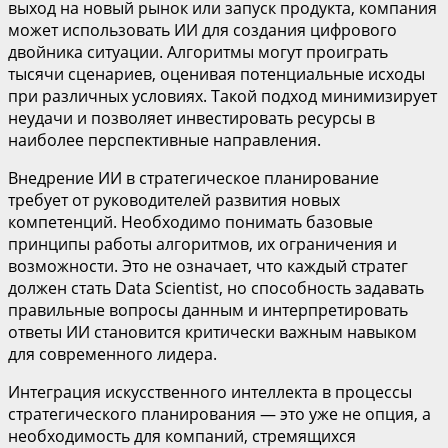
выход на новый рынок или запуск продукта, компания
может использовать ИИ для создания цифрового
двойника ситуации. Алгоритмы могут проиграть
тысячи сценариев, оценивая потенциальные исходы
при различных условиях. Такой подход минимизирует
неудачи и позволяет инвестировать ресурсы в
наиболее перспективные направления.
Внедрение ИИ в стратегическое планирование
требует от руководителей развития новых
компетенций. Необходимо понимать базовые
принципы работы алгоритмов, их ограничения и
возможности. Это не означает, что каждый стратег
должен стать Data Scientist, но способность задавать
правильные вопросы данным и интерпретировать
ответы ИИ становится критически важным навыком
для современного лидера.
Интеграция искусственного интеллекта в процессы
стратегического планирования — это уже не опция, а
необходимость для компаний, стремящихся