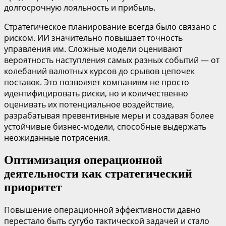
долгосрочную лояльность и прибыль.
Стратегическое планирование всегда было связано с
риском. ИИ значительно повышает точность
управления им. Сложные модели оценивают
вероятность наступления самых разных событий — от
колебаний валютных курсов до срывов цепочек
поставок. Это позволяет компаниям не просто
идентифицировать риски, но и количественно
оценивать их потенциальное воздействие,
разрабатывая превентивные меры и создавая более
устойчивые бизнес-модели, способные выдержать
неожиданные потрясения.
Оптимизация операционной
деятельности как стратегический
приоритет
Повышение операционной эффективности давно
перестало быть сугубо тактической задачей и стало