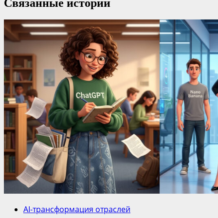
Связанные истории
AI-трансформация отраслей