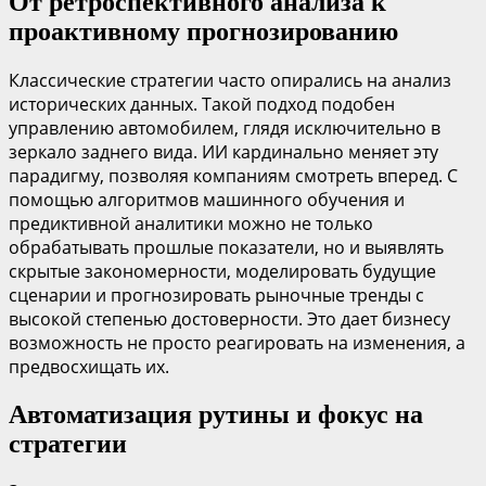
От ретроспективного анализа к
проактивному прогнозированию
Классические стратегии часто опирались на анализ
исторических данных. Такой подход подобен
управлению автомобилем, глядя исключительно в
зеркало заднего вида. ИИ кардинально меняет эту
парадигму, позволяя компаниям смотреть вперед. С
помощью алгоритмов машинного обучения и
предиктивной аналитики можно не только
обрабатывать прошлые показатели, но и выявлять
скрытые закономерности, моделировать будущие
сценарии и прогнозировать рыночные тренды с
высокой степенью достоверности. Это дает бизнесу
возможность не просто реагировать на изменения, а
предвосхищать их.
Автоматизация рутины и фокус на
стратегии