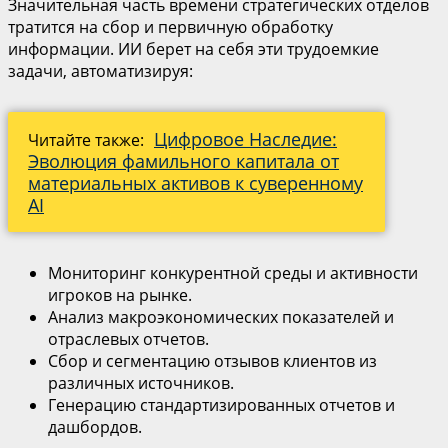
Значительная часть времени стратегических отделов
тратится на сбор и первичную обработку
информации. ИИ берет на себя эти трудоемкие
задачи, автоматизируя:
Цифровое Наследие:
Читайте также:
Эволюция фамильного капитала от
материальных активов к суверенному
AI
Мониторинг конкурентной среды и активности
игроков на рынке.
Анализ макроэкономических показателей и
отраслевых отчетов.
Сбор и сегментацию отзывов клиентов из
различных источников.
Генерацию стандартизированных отчетов и
дашбордов.