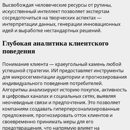
Высвобождая человеческие ресурсы от рутины,
искусственный интеллект позволяет экспертам
сосредоточиться на творческих аспектах —
интерпретации данных, генерации инновационных
идей и выработке нестандартных решений.
Глубокая аналитика клиентского
поведения
Понимание клиента — краеугольный камень любой
успешной стратегии. ИИ предоставляет инструменты
для микросегментации аудитории и прогнозирования
индивидуального поведения потребителей.
Алгоритмы анализируют историю покупок, активность
в цифровых каналах и социальных сетях, выявляя
неочевидные связи и предпочтения. Это позволяет
компаниям создавать гиперперсонализированные
предложения, прогнозировать отток клиентов и
своевременно принимать меры для его
предотвращения, что напрямую влияет на