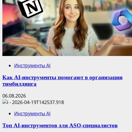
Инструменты AI
Как AI-инструменты помогают в организации
тимбилдинга
06.08.2026
Инструменты AI
Топ AI-инструментов для ASO-специалистов