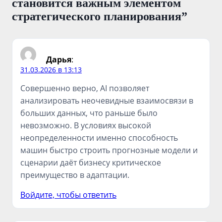
становится важным элементом
стратегического планирования
”
Дарья
:
31.03.2026 в 13:13
Совершенно верно, AI позволяет
анализировать неочевидные взаимосвязи в
больших данных, что раньше было
невозможно. В условиях высокой
неопределенности именно способность
машин быстро строить прогнозные модели и
сценарии даёт бизнесу критическое
преимущество в адаптации.
Войдите, чтобы ответить