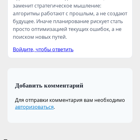
заменит стратегическое мышление:
алгоритмы работают с прошлым, а не создают
будущее. Иначе планирование рискует стать
просто оптимизацией текущих ошибок, а не
поиском новых путей.
Войдите, чтобы ответить
Добавить комментарий
Для отправки комментария вам необходимо
авторизоваться
.