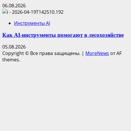
06.08.2026
Инструменты AI
Как AI-инструменты помогают в лесохозяйстве
05.08.2026
Copyright © Все права защищены.
|
MoreNews
от AF
themes.