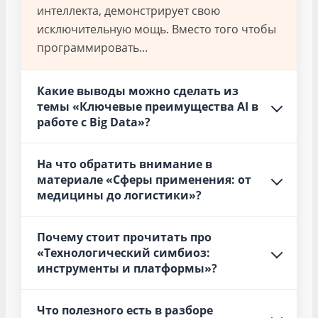
интеллекта, демонстрирует свою
исключительную мощь. Вместо того чтобы
программировать...
Какие выводы можно сделать из
темы «Ключевые преимущества AI в
работе с Big Data»?
На что обратить внимание в
материале «Сферы применения: от
медицины до логистики»?
Почему стоит прочитать про
«Технологический симбиоз:
инструменты и платформы»?
Что полезного есть в разборе