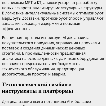
по снимкам МРТ и КТ, а также ускоряют разработку
новых лекарств, анализируя молекулярные структуры.
В логистике интеллектуальные системы оптимизируют
маршруты доставки, прогнозируют спрос и управляют
запасами, сокращая издержки и повышая
эффективность.
Розничная торговля использует AI для анализа
покупательского поведения, управления цепочками
поставок и создания динамических ценовых
стратегий. В промышленности предиктивная
аналитика на основе данных с датчиков оборудования
позволяет предсказывать необходимость
технического обслуживания, предотвращая
дорогостоящие простои и аварии.
Технологический симбиоз:
инструменты и платформы
Для реализации всего потенциала AI и больших