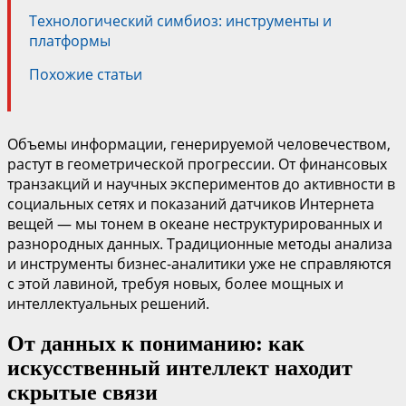
Технологический симбиоз: инструменты и
платформы
Похожие статьи
Объемы информации, генерируемой человечеством,
растут в геометрической прогрессии. От финансовых
транзакций и научных экспериментов до активности в
социальных сетях и показаний датчиков Интернета
вещей — мы тонем в океане неструктурированных и
разнородных данных. Традиционные методы анализа
и инструменты бизнес-аналитики уже не справляются
с этой лавиной, требуя новых, более мощных и
интеллектуальных решений.
От данных к пониманию: как
искусственный интеллект находит
скрытые связи