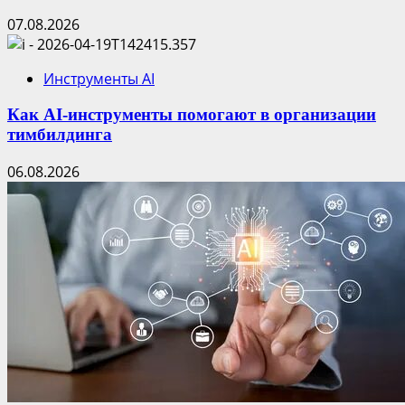
07.08.2026
Инструменты AI
Как AI-инструменты помогают в организации
тимбилдинга
06.08.2026