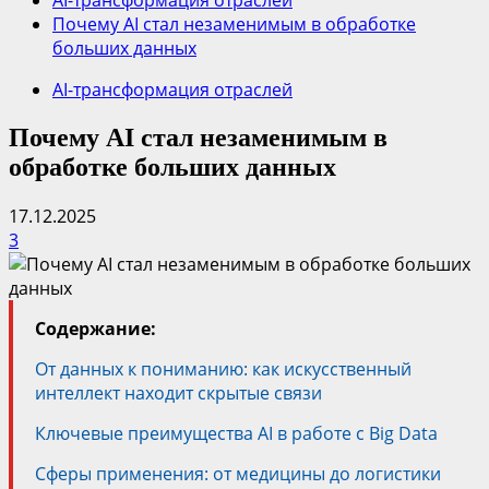
AI-трансформация отраслей
Почему AI стал незаменимым в обработке
больших данных
AI-трансформация отраслей
Почему AI стал незаменимым в
обработке больших данных
17.12.2025
3
Содержание:
От данных к пониманию: как искусственный
интеллект находит скрытые связи
Ключевые преимущества AI в работе с Big Data
Сферы применения: от медицины до логистики