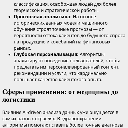
классификация, освобождая людей для более
творческой и стратегической работы.
Прогнозная аналитика:
На основе
исторических данных модели машинного
обучения строят точные прогнозы — от
вероятности оттока клиентов до будущего спроса
на продукцию и колебаний на финансовых
рынках.
Глубокая персонализация:
Алгоритмы
анализируют поведение пользователей, чтобы
предлагать им персонализированный контент,
рекомендации и услуги, что кардинально
повышает качество клиентского опыта.
Сферы применения: от медицины до
логистики
Влияние AI-driven анализа данных уже ощущается в
самых разных отраслях. В здравоохранении
алгоритмы помогают ставить более точные диагнозы