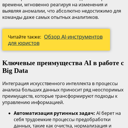
времени, мгновенно реагируя на изменения и
выявляя аномалии, что абсолютно недостижимо для
команды даже самых опытных аналитиков.
Обзор AI-инструментов
Читайте также:
для юристов
Ключевые преимущества AI в работе с
Big Data
Интеграция искусственного интеллекта в процессы
анализа больших данных приносит ряд неоспоримых
преимуществ, которые трансформируют подходы к
управлению информацией.
Автоматизация рутинных задач:
AI берет на
себя трудоемкие процессы предобработки
данных, такие как очистка, нормализация и