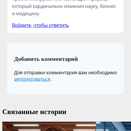
который кардинально изменил науку, бизнес
и медицину.
Войдите, чтобы ответить
Добавить комментарий
Для отправки комментария вам необходимо
авторизоваться
.
Связанные истории