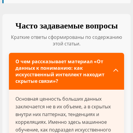
Часто задаваемые вопросы
Краткие ответы сформированы по содержанию
этой статьи.
О чем рассказывает материал «От
данных к пониманию: как
искусственный интеллект находит
скрытые связи»?
Основная ценность больших данных
заключается не в их объеме, а в скрытых
внутри них паттернах, тенденциях и
корреляциях. Именно здесь машинное
обучение, как подраздел искусственного