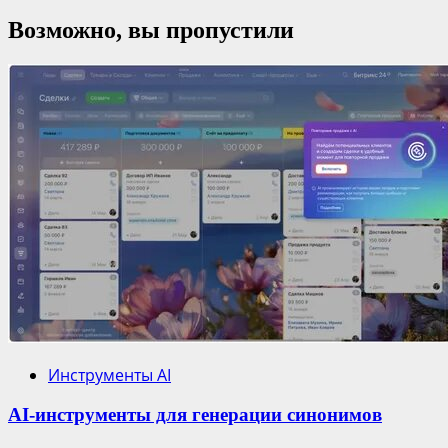
Возможно, вы пропустили
Инструменты AI
AI-инструменты для генерации синонимов