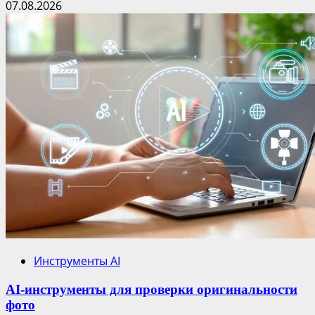
07.08.2026
Инструменты AI
AI-инструменты для проверки оригинальности
фото