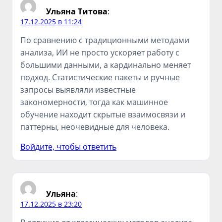
Ульяна Титова
:
17.12.2025 в 11:24
По сравнению с традиционными методами
анализа, ИИ не просто ускоряет работу с
большими данными, а кардинально меняет
подход. Статистические пакеты и ручные
запросы выявляли известные
закономерности, тогда как машинное
обучение находит скрытые взаимосвязи и
паттерны, неочевидные для человека.
Войдите, чтобы ответить
Ульяна
:
17.12.2025 в 23:20