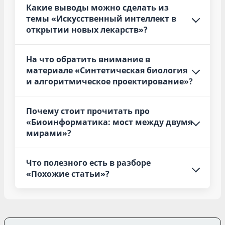
Какие выводы можно сделать из
темы «Искусственный интеллект в
открытии новых лекарств»?
На что обратить внимание в
материале «Синтетическая биология
и алгоритмическое проектирование»?
Почему стоит прочитать про
«Биоинформатика: мост между двумя
мирами»?
Что полезного есть в разборе
«Похожие статьи»?