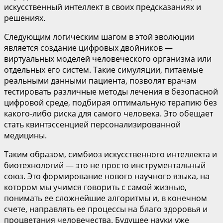
искусственный интеллект в своих предсказаниях и
решениях.
Следующим логическим шагом в этой эволюции
является создание цифровых двойников —
виртуальных моделей человеческого организма или
отдельных его систем. Такие симуляции, питаемые
реальными данными пациента, позволят врачам
тестировать различные методы лечения в безопасной
цифровой среде, подбирая оптимальную терапию без
какого-либо риска для самого человека. Это обещает
стать квинтэссенцией персонализированной
медицины.
Таким образом, симбиоз искусственного интеллекта и
биотехнологий — это не просто инструментальный
союз. Это формирование нового научного языка, на
котором мы учимся говорить с самой жизнью,
понимать ее сложнейшие алгоритмы и, в конечном
счете, направлять ее процессы на благо здоровья и
процветания человечества. Будущее науки уже