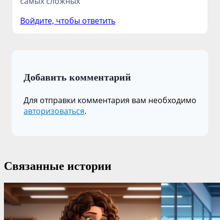
самых сложных
Войдите, чтобы ответить
Добавить комментарий
Для отправки комментария вам необходимо
авторизоваться
.
Связанные истории