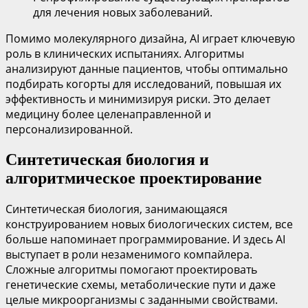
для лечения новых заболеваний.
Помимо молекулярного дизайна, AI играет ключевую
роль в клинических испытаниях. Алгоритмы
анализируют данные пациентов, чтобы оптимально
подбирать когорты для исследований, повышая их
эффективность и минимизируя риски. Это делает
медицину более целенаправленной и
персонализированной.
Синтетическая биология и
алгоритмическое проектирование
Синтетическая биология, занимающаяся
конструированием новых биологических систем, все
больше напоминает программирование. И здесь AI
выступает в роли незаменимого компайлера.
Сложные алгоритмы помогают проектировать
генетические схемы, метаболические пути и даже
целые микроорганизмы с заданными свойствами.