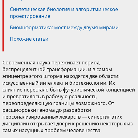
Синтетическая биология и алгоритмическое
проектирование
Биоинформатика: мост между двумя мирами
Похожие статьи
Современная наука переживает период
беспрецедентной трансформации, и в самом
эпицентре этого шторма находятся две области:
искусственный интеллект и биотехнологии. Их
слияние перестало быть футуристической концепцией
и превратилось в рабочую реальность,
переопределяющую границы возможного. От
расшифровки генома до разработки
персонализированных лекарств — синергия этих
дисциплин открывает двери к решению некоторых из
самых насущных проблем человечества.