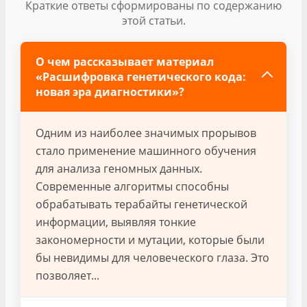
Краткие ответы сформированы по содержанию
этой статьи.
О чем рассказывает материал
«Расшифровка генетического кода:
новая эра диагностики»?
Одним из наиболее значимых прорывов
стало применение машинного обучения
для анализа геномных данных.
Современные алгоритмы способны
обрабатывать терабайты генетической
информации, выявляя тонкие
закономерности и мутации, которые были
бы невидимы для человеческого глаза. Это
позволяет...