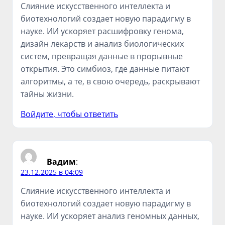
Слияние искусственного интеллекта и
биотехнологий создает новую парадигму в
науке. ИИ ускоряет расшифровку генома,
дизайн лекарств и анализ биологических
систем, превращая данные в прорывные
открытия. Это симбиоз, где данные питают
алгоритмы, а те, в свою очередь, раскрывают
тайны жизни.
Войдите, чтобы ответить
Вадим
:
23.12.2025 в 04:09
Слияние искусственного интеллекта и
биотехнологий создает новую парадигму в
науке. ИИ ускоряет анализ геномных данных,