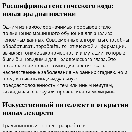
Расшифровка генетического кода:
новая эра диагностики
Одним из наиболее значимых прорывов стало
применение машинного обучения для анализа
геномных данных. Современные алгоритмы способны
обрабатывать терабайты генетической информации,
выявляя тонкие закономерности и мутации, которые
были бы невидимы для человеческого глаза. Это
позволяет не только точно диагностировать
наследственные заболевания на ранних стадиях, но и
предсказывать индивидуальную
предрасположенность к тем или иным недугам,
закладывая основу для превентивной медицины.
Искусственный интеллект в открытии
новых лекарств
Традиционный процесс разработки