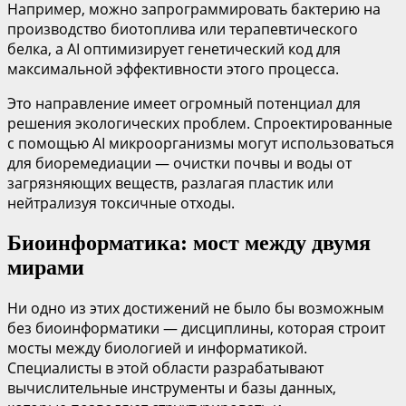
Например, можно запрограммировать бактерию на
производство биотоплива или терапевтического
белка, а AI оптимизирует генетический код для
максимальной эффективности этого процесса.
Это направление имеет огромный потенциал для
решения экологических проблем. Спроектированные
с помощью AI микроорганизмы могут использоваться
для биоремедиации — очистки почвы и воды от
загрязняющих веществ, разлагая пластик или
нейтрализуя токсичные отходы.
Биоинформатика: мост между двумя
мирами
Ни одно из этих достижений не было бы возможным
без биоинформатики — дисциплины, которая строит
мосты между биологией и информатикой.
Специалисты в этой области разрабатывают
вычислительные инструменты и базы данных,