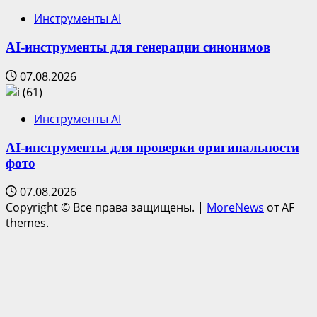
Инструменты AI
AI-инструменты для генерации синонимов
07.08.2026
Инструменты AI
AI-инструменты для проверки оригинальности
фото
07.08.2026
Copyright © Все права защищены.
|
MoreNews
от AF
themes.