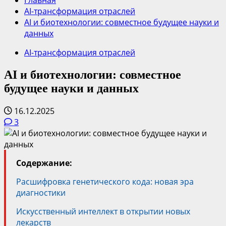
Главная
AI-трансформация отраслей
AI и биотехнологии: совместное будущее науки и
данных
AI-трансформация отраслей
AI и биотехнологии: совместное
будущее науки и данных
16.12.2025
3
Содержание:
Расшифровка генетического кода: новая эра
диагностики
Искусственный интеллект в открытии новых
лекарств