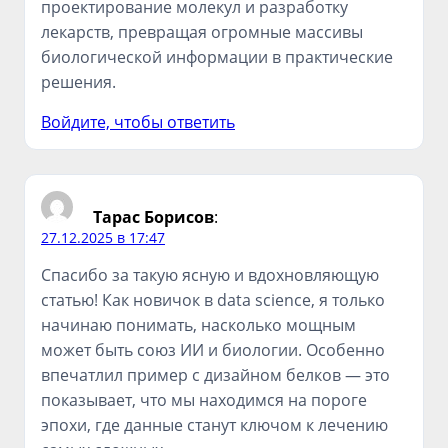
проектирование молекул и разработку
лекарств, превращая огромные массивы
биологической информации в практические
решения.
Войдите, чтобы ответить
Тарас Борисов
:
27.12.2025 в 17:47
Спасибо за такую ясную и вдохновляющую
статью! Как новичок в data science, я только
начинаю понимать, насколько мощным
может быть союз ИИ и биологии. Особенно
впечатлил пример с дизайном белков — это
показывает, что мы находимся на пороге
эпохи, где данные станут ключом к лечению