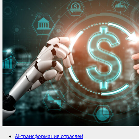
AI-трансформация отраслей