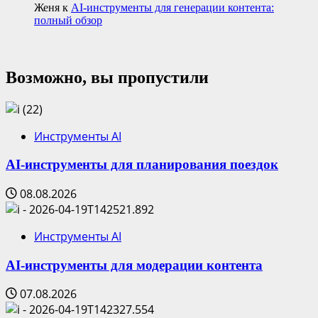
Женя
к
AI-инструменты для генерации контента:
полный обзор
Возможно, вы пропустили
Инструменты AI
AI-инструменты для планирования поездок
08.08.2026
Инструменты AI
AI-инструменты для модерации контента
07.08.2026