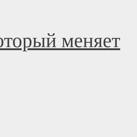
оторый меняет